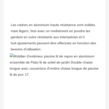
Les cadres en aluminium haute résistance sont solides 
mais légers, finis avec un revêtement en poudre les 
huit ajustements peuvent être effectués en fonction des 