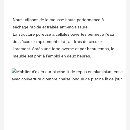
Nous utilisons de la mousse haute performance à 
séchage rapide et traitée anti-moisissure. 

La structure poreuse à cellules ouvertes permet à l’eau 
de s’écouler rapidement et à l’air frais de circuler 
librement. Après une forte averse et par beau temps, le 