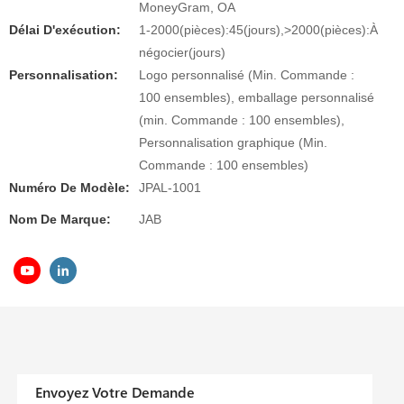
MoneyGram, OA
Délai D'exécution:
1-2000(pièces):45(jours),>2000(pièces):À
négocier(jours)
Personnalisation:
Logo personnalisé (Min. Commande :
100 ensembles), emballage personnalisé
(min. Commande : 100 ensembles),
Personnalisation graphique (Min.
Commande : 100 ensembles)
Numéro De Modèle:
JPAL-1001
Nom De Marque:
JAB
Envoyez Votre Demande