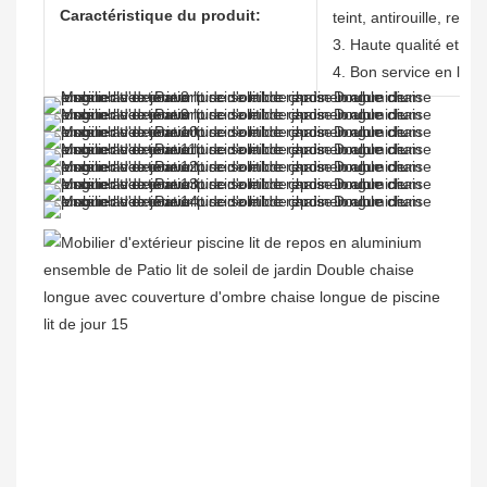
Caractéristique du produit:
teint, antirouille, res
3. Haute qualité et pri
4. Bon service en lign