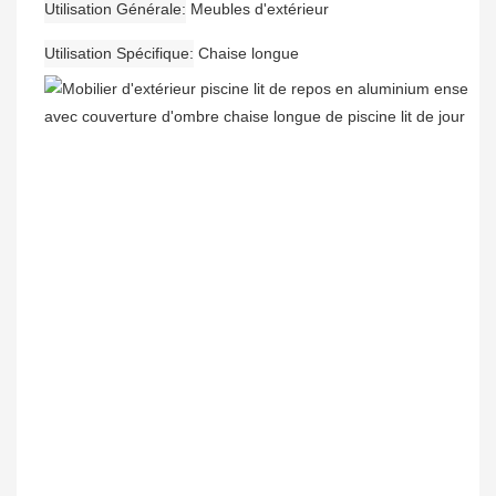
Utilisation Générale
Meubles d'extérieur
Utilisation Spécifique
Chaise longue