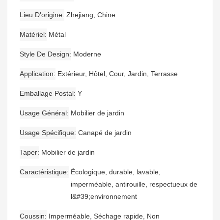
Lieu D'origine
Zhejiang, Chine
Matériel
Métal
Style De Design
Moderne
Application
Extérieur, Hôtel, Cour, Jardin, Terrasse
Emballage Postal
Y
Usage Général
Mobilier de jardin
Usage Spécifique
Canapé de jardin
Taper
Mobilier de jardin
Caractéristique
Écologique, durable, lavable,
imperméable, antirouille, respectueux de
l&#39;environnement
Coussin
Imperméable, Séchage rapide, Non