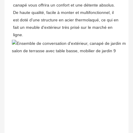
canapé vous offrira un confort et une détente absolus. 
De haute qualité, 
facile
 à monter et multifonctionnel, il 
est doté d'une structure en acier thermolaqué, ce qui en 
fait un meuble d'extérieur très prisé sur le marché en 
ligne.