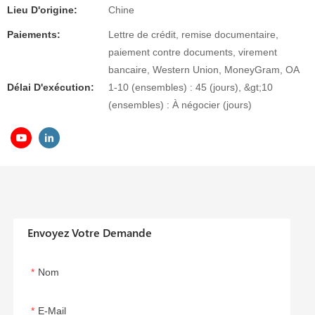
Lieu D'origine:
Chine
Paiements:
Lettre de crédit, remise documentaire,
paiement contre documents, virement
bancaire, Western Union, MoneyGram, OA
Délai D'exécution:
1-10 (ensembles) : 45 (jours), &gt;10
(ensembles) : À négocier (jours)
Envoyez Votre Demande
Nom
E-Mail