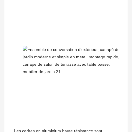
Les cadres en aluminium haute résistance sont 