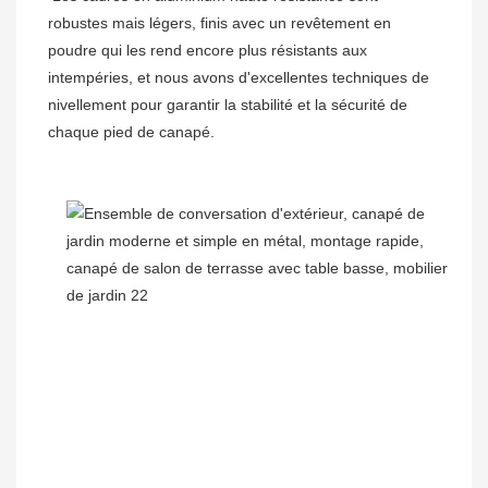
robustes mais légers, finis avec un revêtement en 
poudre qui les rend encore plus résistants aux 
intempéries, et nous avons d'excellentes techniques de 
nivellement pour garantir la stabilité et la sécurité de 
chaque pied de canapé.