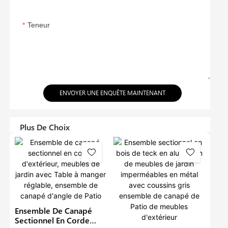
Teneur
ENVOYER UNE ENQUÊTE MAINTENANT
Plus De Choix
Ensemble De Canapé
Sectionnel En Corde