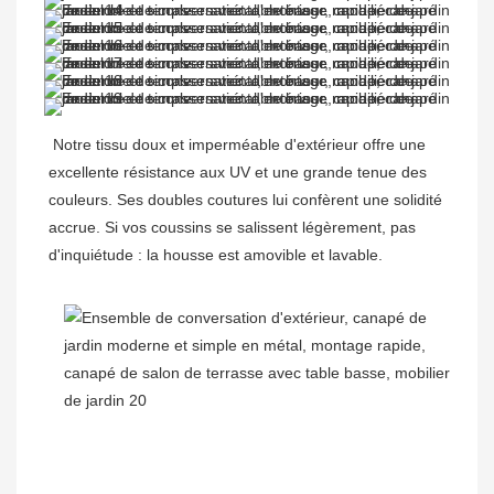
Notre tissu doux et imperméable d'extérieur offre une 
excellente résistance aux UV et une grande tenue des 
couleurs. Ses doubles coutures lui confèrent une solidité 
accrue. Si vos coussins se salissent légèrement, pas 
d'inquiétude : la housse est amovible et lavable.