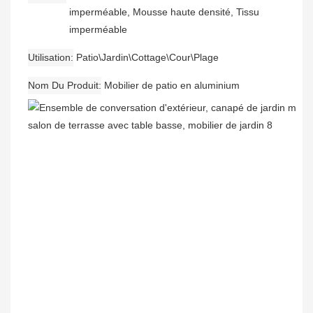
imperméable, Mousse haute densité, Tissu
imperméable
Utilisation
Patio\Jardin\Cottage\Cour\Plage
Nom Du Produit
Mobilier de patio en aluminium