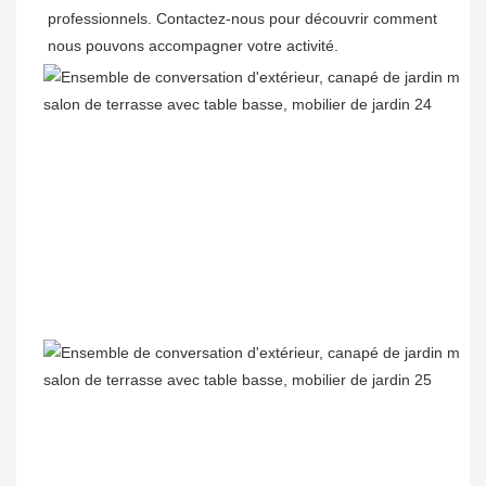
professionnels. Contactez-nous pour découvrir comment 
nous pouvons accompagner votre activité.