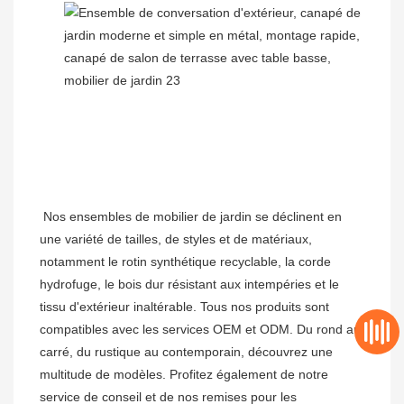
Nos ensembles de mobilier de jardin se déclinent en 
une variété de tailles, de styles et de matériaux, 
notamment le rotin synthétique recyclable, la corde 
hydrofuge, le bois dur résistant aux intempéries et le 
tissu d'extérieur inaltérable. Tous nos produits sont 
compatibles avec les services OEM et ODM. Du rond au 
carré, du rustique au contemporain, découvrez une 
multitude de modèles. Profitez également de notre 
service de conseil et de nos remises pour les 