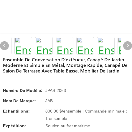
Ensemble De Conversation D'extérieur, Canapé De Jardin
Moderne Et Simple En Métal, Montage Rapide, Canapé De
Salon De Terrasse Avec Table Basse, Mobilier De Jardin
Numéro De Modèle:
JPAS-2063
Nom De Marque:
JAB
Échantillons:
800,00 $/ensemble | Commande minimale :
1 ensemble
Expédition:
Soutien au fret maritime