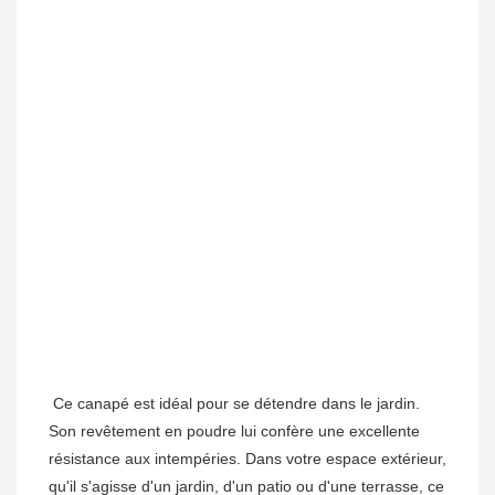
Ce canapé est idéal pour se détendre dans le jardin. 
Son revêtement en poudre lui confère une excellente 
résistance aux intempéries.
 Dans votre espace extérieur, 
qu'il s'agisse d'un jardin, d'un patio ou d'une terrasse, ce 