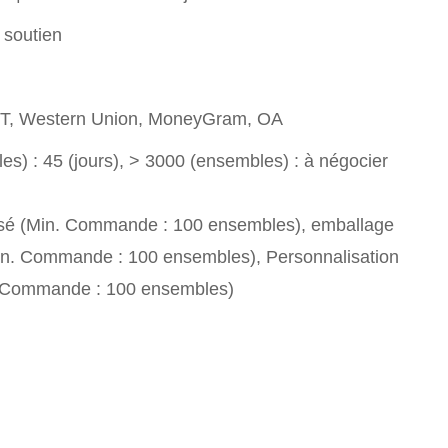
 soutien
T/T, Western Union, MoneyGram, OA
s) : 45 (jours), > 3000 (ensembles) : à négocier
sé (Min. Commande : 100 ensembles), emballage
in. Commande : 100 ensembles), Personnalisation
. Commande : 100 ensembles)