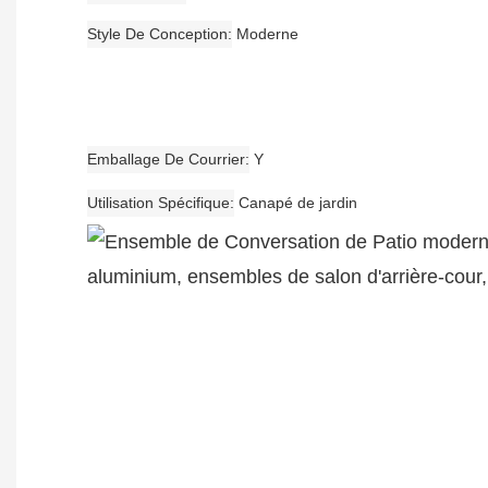
Style De Conception
Moderne
Emballage De Courrier
Y
Utilisation Spécifique
Canapé de jardin