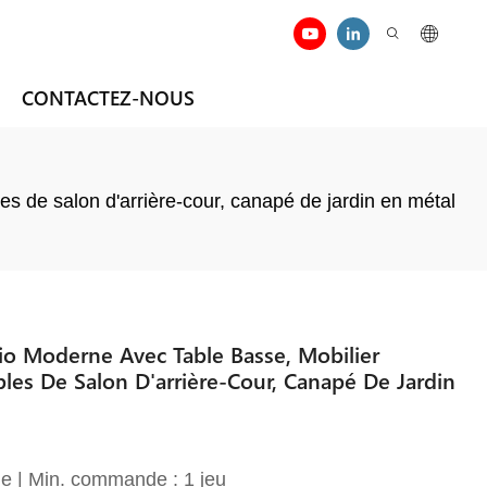
CONTACTEZ-NOUS
 de salon d'arrière-cour, canapé de jardin en métal
o Moderne Avec Table Basse, Mobilier
les De Salon D'arrière-Cour, Canapé De Jardin
e | Min. commande : 1 jeu