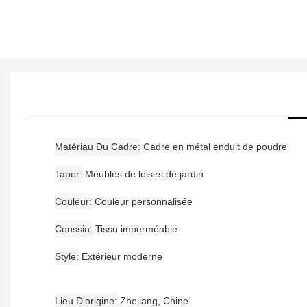
Matériau Du Cadre
Cadre en métal enduit de poudre
Taper
Meubles de loisirs de jardin
Couleur
Couleur personnalisée
Coussin
Tissu imperméable
Style
Extérieur moderne
Lieu D'origine
Zhejiang, Chine