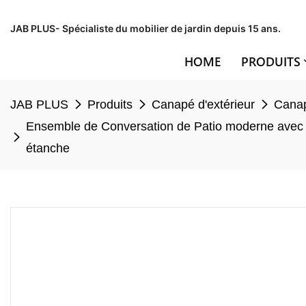
JAB PLUS- Spécialiste du mobilier de jardin depuis 15 ans.
HOME
PRODUITS
JAB PLUS
Produits
Canapé d'extérieur
Canap
Ensemble de Conversation de Patio moderne avec Ta
étanche