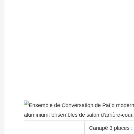
Canapé 3 places 