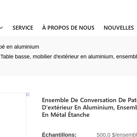
SERVICE
À PROPOS DE NOUS
NOUVELLES
é en aluminium
ble basse, mobilier d'extérieur en aluminium, ensembles
Ensemble De Conversation De Pati
D'extérieur En Aluminium, Ensemb
En Métal Étanche
Échantillons:
500,0 $/ensembl