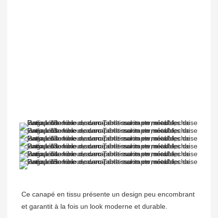
Ce canapé en tissu présente un design peu encombrant 