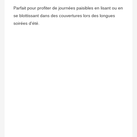
Parfait pour profiter de journées paisibles en lisant ou en 
se blottissant dans des couvertures lors des longues 