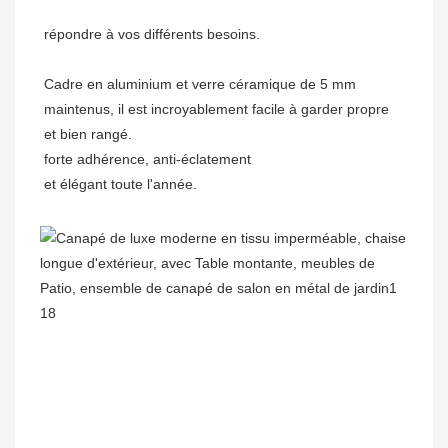
Cadre en aluminium et verre céramique de 5 mm 
maintenus, il est incroyablement facile à garder propre 