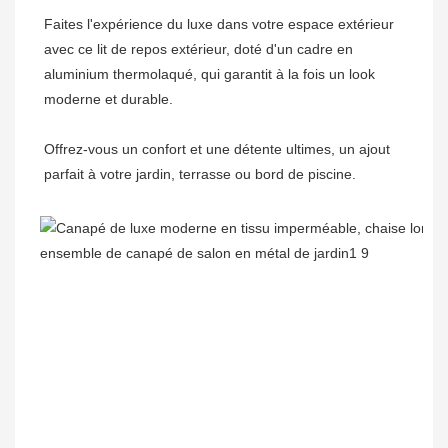
Faites l'expérience du luxe dans votre espace extérieur 
avec ce lit de repos extérieur, doté d'un cadre en 
aluminium thermolaqué, qui garantit à la fois un look 
Offrez-vous un confort et une détente ultimes, un ajout 