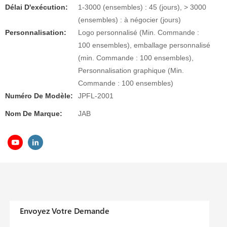
Délai D'exécution:
1-3000 (ensembles) : 45 (jours), > 3000
(ensembles) : à négocier (jours)
Personnalisation:
Logo personnalisé (Min. Commande :
100 ensembles), emballage personnalisé
(min. Commande : 100 ensembles),
Personnalisation graphique (Min.
Commande : 100 ensembles)
Numéro De Modèle:
JPFL-2001
Nom De Marque:
JAB
Envoyez Votre Demande