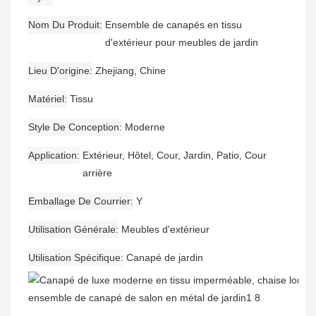
Nom Du Produit
Ensemble de canapés en tissu
d'extérieur pour meubles de jardin
Lieu D'origine
Zhejiang, Chine
Matériel
Tissu
Style De Conception
Moderne
Application
Extérieur, Hôtel, Cour, Jardin, Patio, Cour
arrière
Emballage De Courrier
Y
Utilisation Générale
Meubles d'extérieur
Utilisation Spécifique
Canapé de jardin