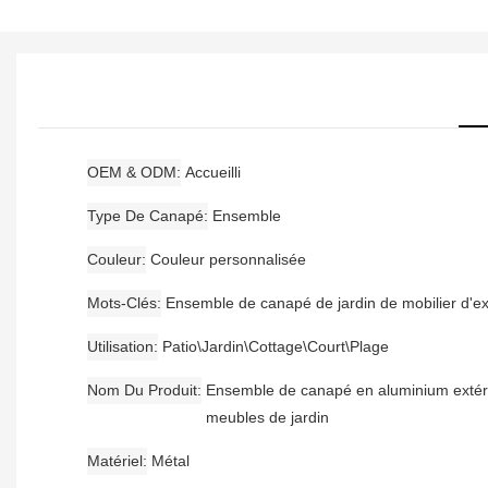
OEM & ODM
Accueilli
Type De Canapé
Ensemble
Couleur
Couleur personnalisée
Mots-Clés
Ensemble de canapé de jardin de mobilier d'ex
Utilisation
Patio\Jardin\Cottage\Court\Plage
Nom Du Produit
Ensemble de canapé en aluminium extér
meubles de jardin
Matériel
Métal