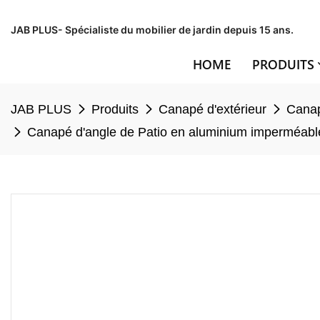
JAB PLUS- Spécialiste du mobilier de jardin depuis 15 ans.
HOME
PRODUITS
JAB PLUS
Produits
Canapé d'extérieur
Canap
Canapé d'angle de Patio en aluminium imperméable 