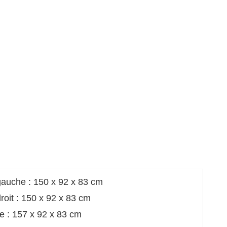
gauche : 150 x 92 x 83 cm
roit : 150 x 92 x 83 cm
e : 157 x 92 x 83 cm