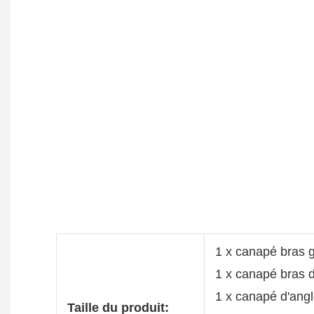
1 x canapé bras 
1 x canapé bras d
1 x canapé d'angl
Taille du produit: