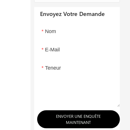
Envoyez Votre Demande
Nom
E-Mail
Teneur
ENVOYER UNE ENQUÊTE
MAINTENANT