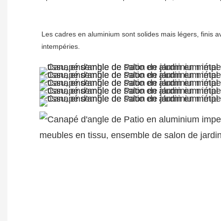
Les cadres en aluminium sont solides mais légers, finis 