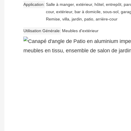
Application
Salle à manger, extérieur, hôtel, entrepôt, par
cour, extérieur, bar à domicile, sous-sol, gara
Remise, villa, jardin, patio, arrière-cour
Utilisation Générale
Meubles d'extérieur