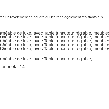
avec un revêtement en poudre qui les rend également résistants aux 