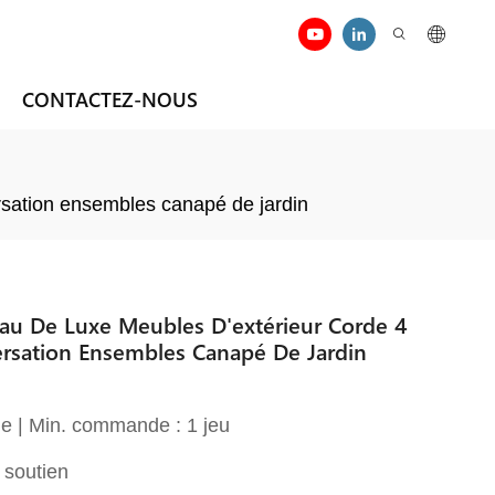
CONTACTEZ-NOUS
rsation ensembles canapé de jardin
u De Luxe Meubles D'extérieur Corde 4
ersation Ensembles Canapé De Jardin
e | Min. commande : 1 jeu
 soutien