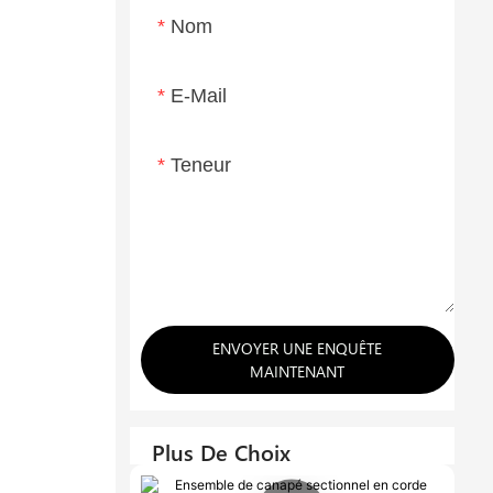
Nom
E-Mail
Teneur
ENVOYER UNE ENQUÊTE
MAINTENANT
Plus De Choix