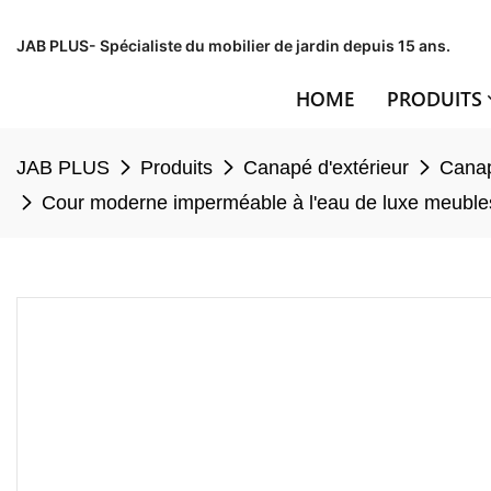
JAB PLUS- Spécialiste du mobilier de jardin depuis 15 ans.
HOME
PRODUITS
JAB PLUS
Produits
Canapé d'extérieur
Canap
Cour moderne imperméable à l'eau de luxe meubles