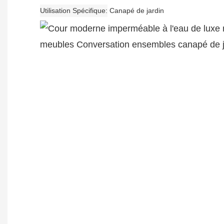
Utilisation Spécifique
Canapé de jardin