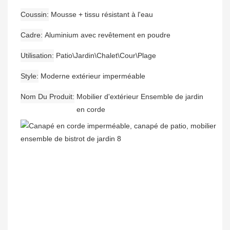
Coussin
Mousse + tissu résistant à l'eau
Cadre
Aluminium avec revêtement en poudre
Utilisation
Patio\Jardin\Chalet\Cour\Plage
Style
Moderne extérieur imperméable
Nom Du Produit
Mobilier d'extérieur Ensemble de jardin
en corde