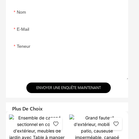
Nom
E-Mail
Teneur
ENVOYER UNE ENQUÊTE MAINTENANT
Plus De Choix