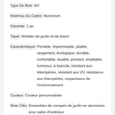
Type De Bois
NO
Matériau Du Cadre
Aluminium
Garantie
1 an
Taper
Mobilier de jardin et de loisirs
Caractéristique
Portable, imperméable, pliable,
rangement, écologique, durable,
confortable, lavable, pivotant, empilable,
lumineux, à bascule, résistant aux
intempéries, résistant aux UV, résistance
aux intempéries, respectueux de
l'environnement
Couleur
Couleur personnalisée
Mots-Clés
Ensembles de canapés de jardin en aluminium
pour salon d'extérieur