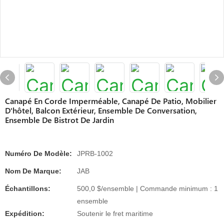
Canapé En Corde Imperméable, Canapé De Patio, Mobilier
D'hôtel, Balcon Extérieur, Ensemble De Conversation,
Ensemble De Bistrot De Jardin
Numéro De Modèle:
JPRB-1002
Nom De Marque:
JAB
Échantillons:
500,0 $/ensemble | Commande minimum : 1
ensemble
Expédition:
Soutenir le fret maritime