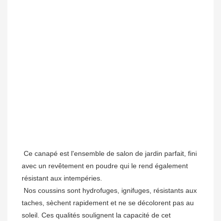
 Ce canapé est l'ensemble de salon de jardin parfait, fini 
avec un revêtement en poudre qui le rend également 
résistant aux intempéries.
Nos coussins sont hydrofuges, ignifuges, résistants aux 
taches, sèchent rapidement et ne se décolorent pas au 
soleil. Ces qualités soulignent la capacité de cet 