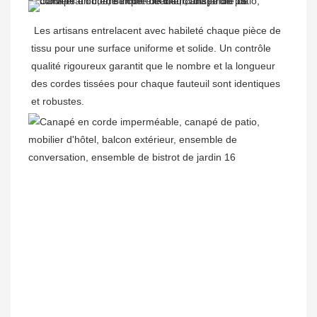
Les artisans entrelacent avec habileté chaque pièce de 
tissu pour une surface uniforme et solide. Un contrôle 
qualité rigoureux garantit que le nombre et la longueur 
des cordes tissées pour chaque fauteuil sont identiques 
et robustes.