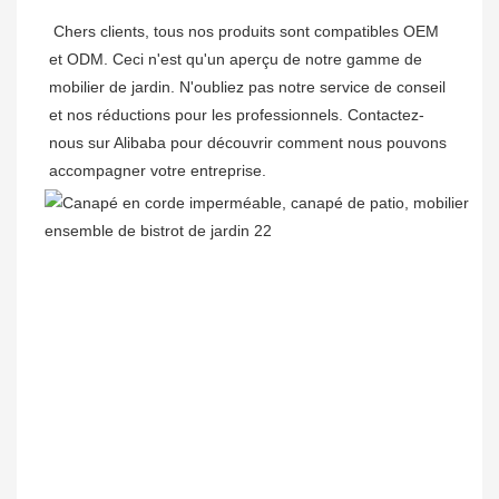
Chers clients, tous nos produits sont compatibles OEM 
et ODM. Ceci n'est qu'un aperçu de notre gamme de 
mobilier de jardin. N'oubliez pas notre service de conseil 
et nos réductions pour les professionnels. Contactez-
nous sur Alibaba pour découvrir comment nous pouvons 
accompagner votre entreprise.