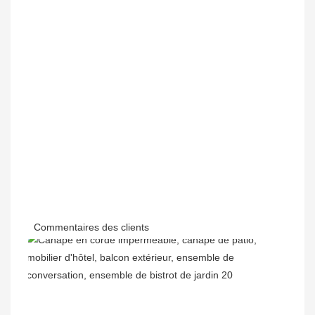
Commentaires des clients