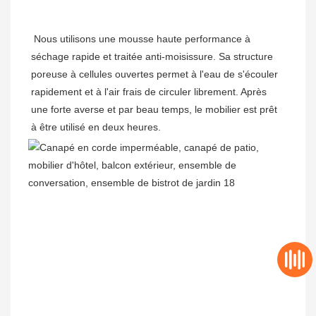
Nous utilisons une mousse haute performance à 
séchage rapide et traitée anti-moisissure. Sa structure 
poreuse à cellules ouvertes permet à l'eau de s'écouler 
rapidement et à l'air frais de circuler librement. Après 
une forte averse et par beau temps, le mobilier est prêt 
à être utilisé en deux heures.