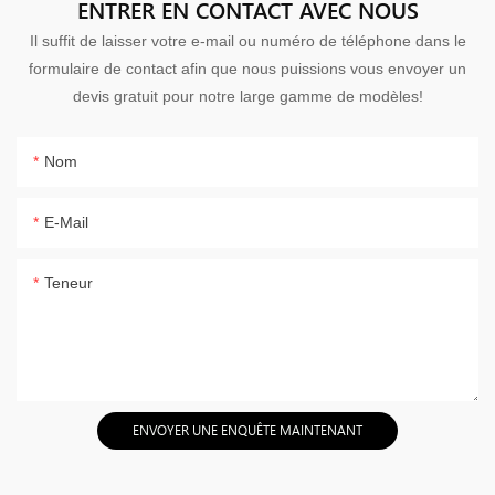
ENTRER EN CONTACT AVEC NOUS
Il suffit de laisser votre e-mail ou numéro de téléphone dans le
formulaire de contact afin que nous puissions vous envoyer un
devis gratuit pour notre large gamme de modèles!
Nom
E-Mail
Teneur
ENVOYER UNE ENQUÊTE MAINTENANT