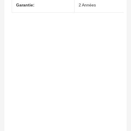
Garantie:
2 Années