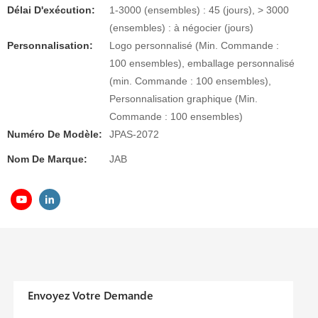
Délai D'exécution:
1-3000 (ensembles) : 45 (jours), > 3000
(ensembles) : à négocier (jours)
Personnalisation:
Logo personnalisé (Min. Commande :
100 ensembles), emballage personnalisé
(min. Commande : 100 ensembles),
Personnalisation graphique (Min.
Commande : 100 ensembles)
Numéro De Modèle:
JPAS-2072
Nom De Marque:
JAB
Envoyez Votre Demande