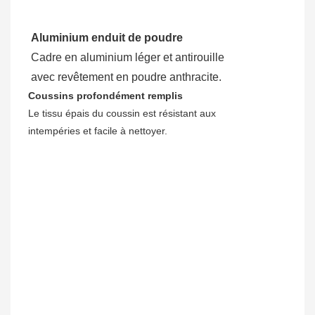
Aluminium enduit de poudre
Cadre en aluminium léger et antirouille
avec revêtement en poudre anthracite.
Coussins profondément remplis
Le tissu épais du coussin est résistant aux
intempéries et facile à nettoyer.