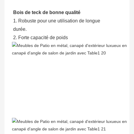
Bois de teck de bonne qualité
1. Robuste pour une utilisation de longue
durée.
2. Forte capacité de poids