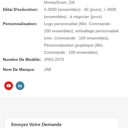
MoneyGram, OA
Délai D'exécution:
1-3000 (ensembles) : 45 (jours), > 3000
(ensembles) : à négocier (jours)
Personnalisation:
Logo personnalisé (Min. Commande :
100 ensembles), emballage personnalisé
(min. Commande : 100 ensembles),
Personnalisation graphique (Min.
Commande : 100 ensembles)
Numéro De Modèle:
JPAS-2070
Nom De Marque:
JAB
Envoyez Votre Demande