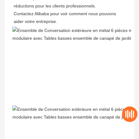
réductions pour les clients professionnels. 

Contactez Alibaba pour voir comment nous pouvons 