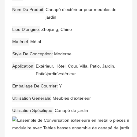
Nom Du Produit
Canapé d'extérieur pour meubles de
jardin
Lieu D'origine
Zhejiang, Chine
Matériel
Métal
Style De Conception
Moderne
Application
Extérieur, Hôtel, Cour, Villa, Patio, Jardin,
Patio\jardin\extérieur
Emballage De Courrier
Y
Utilisation Générale
Meubles d'extérieur
Utilisation Spécifique
Canapé de jardin