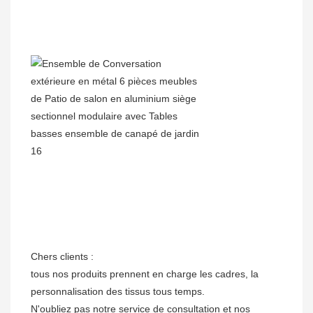
Chers clients :

tous nos produits prennent en charge les cadres, la 
personnalisation des tissus tous temps.

N'oubliez pas notre service de consultation et nos 