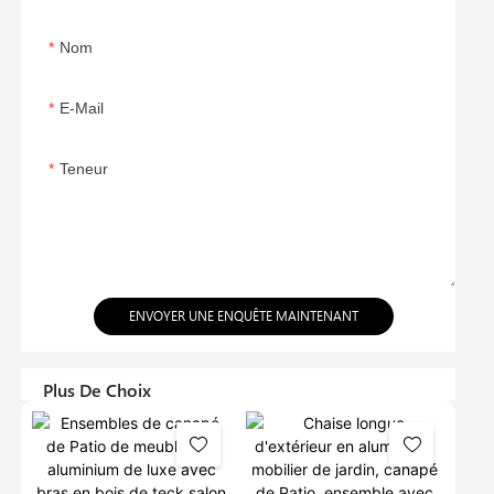
Nom
E-Mail
Teneur
ENVOYER UNE ENQUÊTE MAINTENANT
Plus De Choix