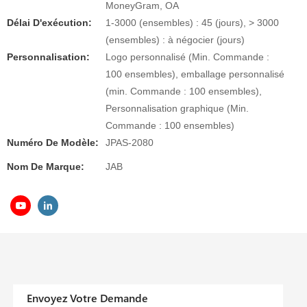
MoneyGram, OA
Délai D'exécution:
1-3000 (ensembles) : 45 (jours), > 3000
(ensembles) : à négocier (jours)
Personnalisation:
Logo personnalisé (Min. Commande :
100 ensembles), emballage personnalisé
(min. Commande : 100 ensembles),
Personnalisation graphique (Min.
Commande : 100 ensembles)
Numéro De Modèle:
JPAS-2080
Nom De Marque:
JAB
Envoyez Votre Demande