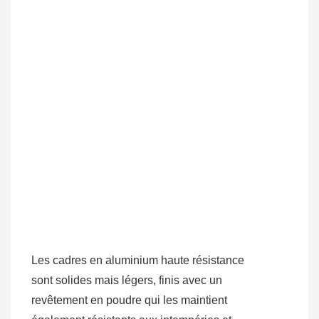
Les cadres en aluminium haute résistance
sont solides mais légers, finis avec un
revêtement en poudre qui les maintient