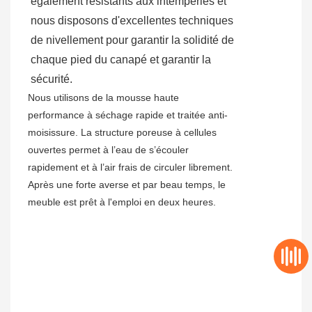
également résistants aux intempéries et
nous disposons d'excellentes techniques
de nivellement pour garantir la solidité de
chaque pied du canapé et garantir la
sécurité.
Nous utilisons de la mousse haute
performance à séchage rapide et traitée anti-
moisissure. La structure poreuse à cellules
ouvertes permet à l’eau de s’écouler
rapidement et à l’air frais de circuler librement.
Après une forte averse et par beau temps, le
meuble est prêt à l'emploi en deux heures.