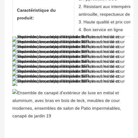
2. Résistant aux intempéries, n
Caractéristique du
antirouille, respectueux de l'
produit:
3. Haute qualité et prix compéti
4. Bon service en ligne