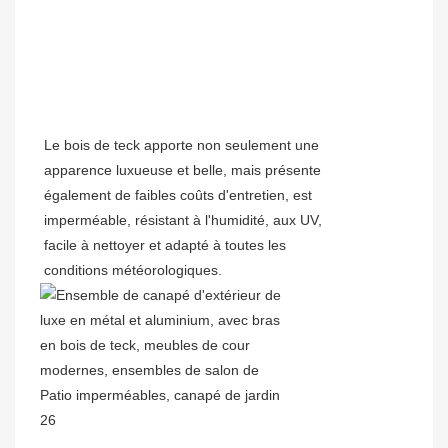
Le bois de teck apporte non seulement une
apparence luxueuse et belle, mais présente
également de faibles coûts d'entretien, est
imperméable, résistant à l'humidité, aux UV,
facile à nettoyer et adapté à toutes les
conditions météorologiques.