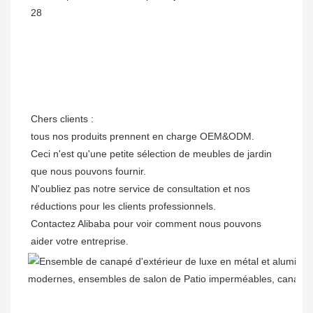
Chers clients : 

tous nos produits prennent en charge OEM&ODM.

Ceci n'est qu'une petite sélection de meubles de jardin 
que nous pouvons fournir.

N'oubliez pas notre service de consultation et nos 
réductions pour les clients professionnels. 

Contactez Alibaba pour voir comment nous pouvons 