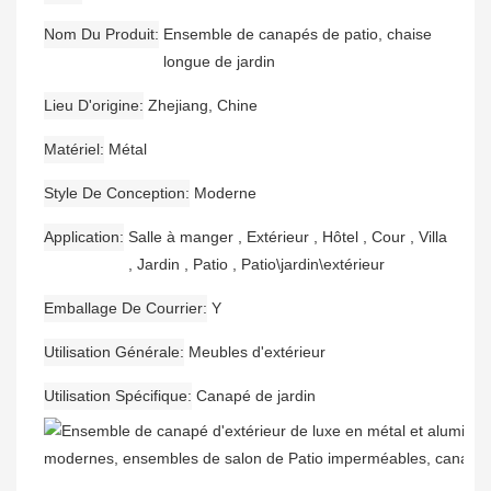
Nom Du Produit
Ensemble de canapés de patio, chaise
longue de jardin
Lieu D'origine
Zhejiang, Chine
Matériel
Métal
Style De Conception
Moderne
Application
Salle à manger , Extérieur , Hôtel , Cour , Villa
, Jardin , Patio , Patio\jardin\extérieur
Emballage De Courrier
Y
Utilisation Générale
Meubles d'extérieur
Utilisation Spécifique
Canapé de jardin