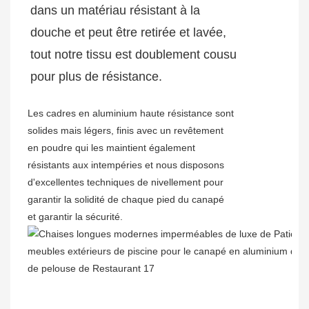
dans un matériau résistant à la
douche et peut être retirée et lavée,
tout notre tissu est doublement cousu
pour plus de résistance.
Les cadres en aluminium haute résistance sont
solides mais légers, finis avec un revêtement
en poudre qui les maintient également
résistants aux intempéries et nous disposons
d'excellentes techniques de nivellement pour
garantir la solidité de chaque pied du canapé
et garantir la sécurité.