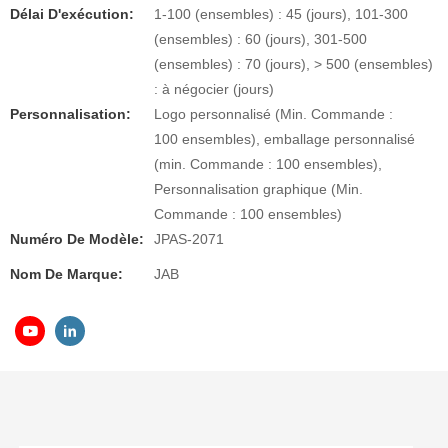
Délai D'exécution:
1-100 (ensembles) : 45 (jours), 101-300
(ensembles) : 60 (jours), 301-500
(ensembles) : 70 (jours), > 500 (ensembles)
: à négocier (jours)
Personnalisation:
Logo personnalisé (Min. Commande :
100 ensembles), emballage personnalisé
(min. Commande : 100 ensembles),
Personnalisation graphique (Min.
Commande : 100 ensembles)
Numéro De Modèle:
JPAS-2071
Nom De Marque:
JAB