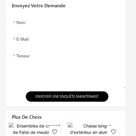
Envoyez Votre Demande
Nom
E-Mail
Teneur
ENVOYER UNE ENQUÊTE MAINTENANT
Plus De Choix