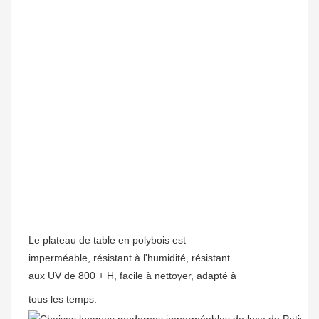
Le plateau de table en polybois est
imperméable, résistant à l'humidité, résistant
aux UV de 800 + H, facile à nettoyer, adapté à
tous les temps.