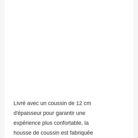
Livré avec un coussin de 12 cm
d'épaisseur pour garantir une
expérience plus confortable, la
housse de coussin est fabriquée