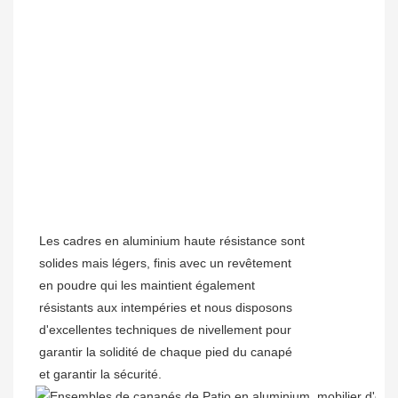
Les cadres en aluminium haute résistance sont
solides mais légers, finis avec un revêtement
en poudre qui les maintient également
résistants aux intempéries et nous disposons
d'excellentes techniques de nivellement pour
garantir la solidité de chaque pied du canapé
et garantir la sécurité.