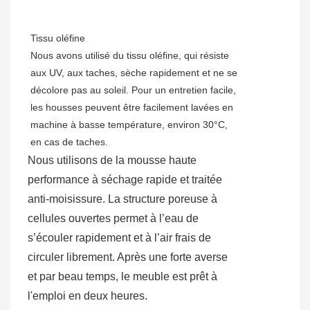
Tissu oléfine
Nous avons utilisé du tissu oléfine, qui résiste
aux UV, aux taches, sèche rapidement et ne se
décolore pas au soleil. Pour un entretien facile,
les housses peuvent être facilement lavées en
machine à basse température, environ 30°C,
en cas de taches.
Nous utilisons de la mousse haute
performance à séchage rapide et traitée
anti-moisissure. La structure poreuse à
cellules ouvertes permet à l’eau de
s’écouler rapidement et à l’air frais de
circuler librement. Après une forte averse
et par beau temps, le meuble est prêt à
l'emploi en deux heures.