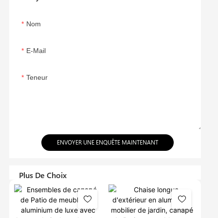
Nom
E-Mail
Teneur
ENVOYER UNE ENQUÊTE MAINTENANT
Plus De Choix