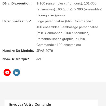
Délai D'exécution:
1-100 (ensembles) : 45 (jours), 101-300
(ensembles) : 60 (jours), > 300 (ensembles)
: à négocier (jours)
Personnalisation:
Logo personnalisé (Min. Commande :
100 ensembles), emballage personnalisé
(min. Commande : 100 ensembles),
Personnalisation graphique (Min.
Commande : 100 ensembles)
Numéro De Modèle:
JPAS-2079
Nom De Marque:
JAB
Envoyez Votre Demande