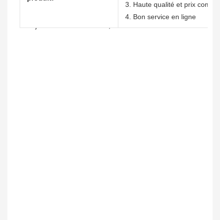
3. Haute qualité et prix compéti
4. Bon service en ligne