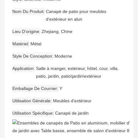
Nom Du Produit
Canapé de patio pour meubles
d'extérieur en alun
Lieu D'origine
Zhejiang, Chine
Matériel
Métal
Style De Conception
Moderne
Application
Salle à manger, extérieur, hôtel, cour, villa,
patio, jardin, patio\jardin\extérieur
Emballage De Courrier
Y
Utilisation Générale
Meubles d'extérieur
Utilisation Spécifique
Canapé de jardin