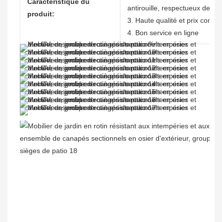
Caractéristique du
antirouille, respectueux de l'
produit:
3. Haute qualité et prix compéti
4. Bon service en ligne