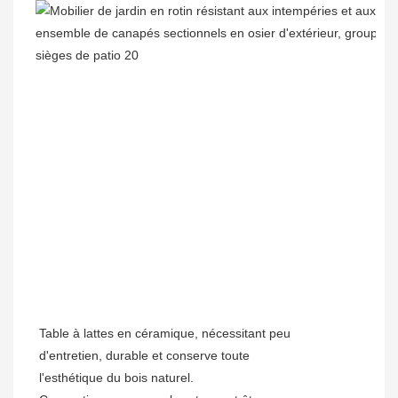
Table à lattes en céramique, nécessitant peu
d'entretien, durable et conserve toute
l'esthétique du bois naturel.