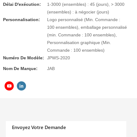
Délai D'exécution:
1-3000 (ensembles) : 45 (jours), > 3000
(ensembles) : à négocier (jours)
Personnalisation:
Logo personnalisé (Min. Commande :
100 ensembles), emballage personnalisé
(min. Commande : 100 ensembles),
Personnalisation graphique (Min.
Commande : 100 ensembles)
Numéro De Modèle:
JPWS-2020
Nom De Marque:
JAB
Envoyez Votre Demande