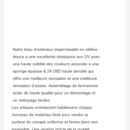
Notre tissu d'extérieur imperméable en oléfine
douce a une excellente résistance aux UV avec
une haute solidité des couleurs associée à une
éponge épaisse & 24-28D haute densité qui
offre une meilleure sensation et une meilleure
sensation d'assise. Assemblage de fermetures
éclair de haute qualité pour un démontage et
un nettoyage faciles
Les artisans entrelacent habilement chaque
morceau de matériau tissé pour rendre la
surface du canapé uniforme et ferme dans son
ensemble. Une gestion stricte de la qualité