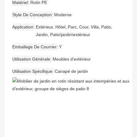
Matériel
Rotin PE
Style De Conception
Moderne
Application
Extérieur, Hôtel, Parc, Cour, Villa, Patio,
Jardin, Patio\jardin\extérieur
Emballage De Courrier
Y
Utilisation Générale
Meubles d'extérieur
Utilisation Spécifique
Canapé de jardin