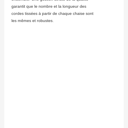
garantit que le nombre et la longueur des
cordes tissées à partir de chaque chaise sont
les mêmes et robustes.