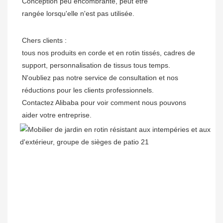
Conception peu encombrante, peut être
rangée lorsqu'elle n'est pas utilisée.
Chers clients :

tous nos produits en corde et en rotin tissés, cadres de 
support, personnalisation de tissus tous temps.

N'oubliez pas notre service de consultation et nos 
réductions pour les clients professionnels. 

Contactez Alibaba pour voir comment nous pouvons 