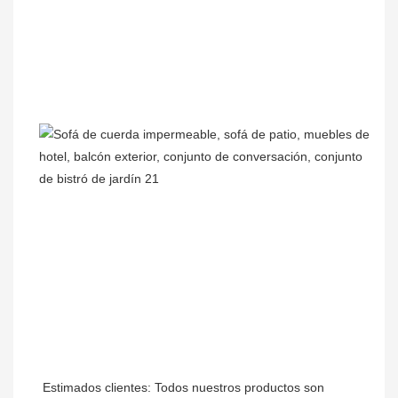
Estimados clientes: Todos nuestros productos son 