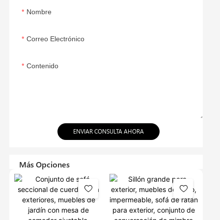
Nombre
Correo Electrónico
Contenido
ENVIAR CONSULTA AHORA
Más Opciones