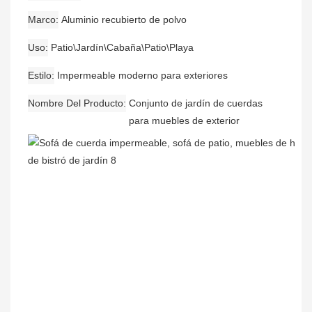
Marco
Aluminio recubierto de polvo
Uso
Patio\Jardín\Cabaña\Patio\Playa
Estilo
Impermeable moderno para exteriores
Nombre Del Producto
Conjunto de jardín de cuerdas
para muebles de exterior