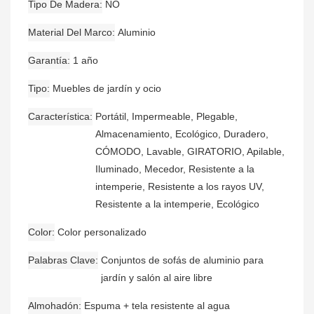
Tipo De Madera
NO
Material Del Marco
Aluminio
Garantía
1 año
Tipo
Muebles de jardín y ocio
Característica
Portátil, Impermeable, Plegable,
Almacenamiento, Ecológico, Duradero,
CÓMODO, Lavable, GIRATORIO, Apilable,
Iluminado, Mecedor, Resistente a la
intemperie, Resistente a los rayos UV,
Resistente a la intemperie, Ecológico
Color
Color personalizado
Palabras Clave
Conjuntos de sofás de aluminio para
jardín y salón al aire libre
Almohadón
Espuma + tela resistente al agua