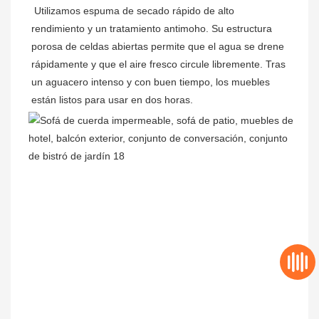
Utilizamos espuma de secado rápido de alto 
rendimiento y un tratamiento antimoho. Su estructura 
porosa de celdas abiertas permite que el agua se drene 
rápidamente y que el aire fresco circule libremente. Tras 
un aguacero intenso y con buen tiempo, los muebles 
están listos para usar en dos horas.