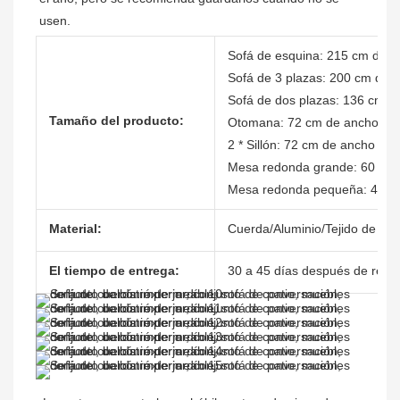
usen.
Sofá de esquina: 215 cm de a
Sofá de 3 plazas: 200 cm de a
Sofá de dos plazas: 136 cm d
Tamaño del producto:
Otomana: 72 cm de ancho x 63
2 * Sillón: 72 cm de ancho x 
Mesa redonda grande: 60 cm d
Mesa redonda pequeña: 40 cm
Material:
Cuerda/Aluminio/Tejido de ol
El tiempo de entrega:
30 a 45 días después de recibi