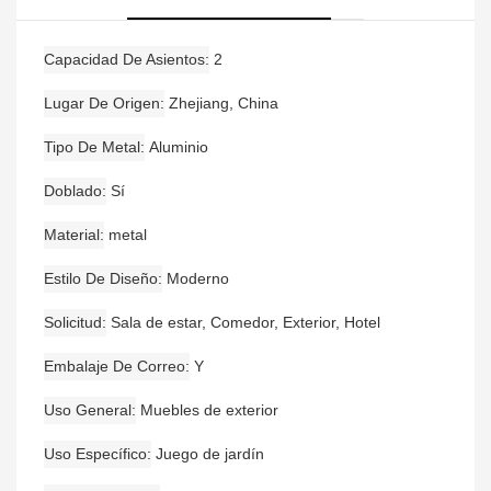
Capacidad De Asientos
2
Lugar De Origen
Zhejiang, China
Tipo De Metal
Aluminio
Doblado
Sí
Material
metal
Estilo De Diseño
Moderno
Solicitud
Sala de estar, Comedor, Exterior, Hotel
Embalaje De Correo
Y
Uso General
Muebles de exterior
Uso Específico
Juego de jardín