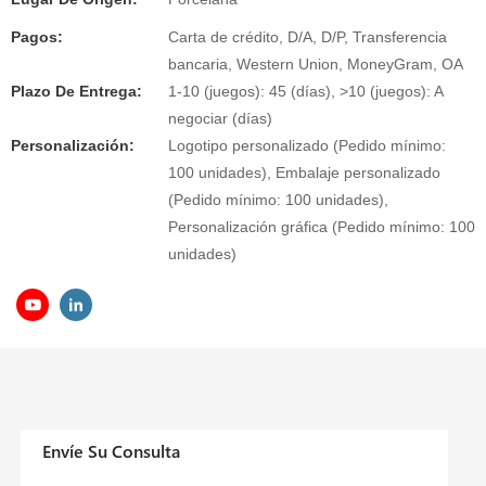
Pagos:
Carta de crédito, D/A, D/P, Transferencia
bancaria, Western Union, MoneyGram, OA
Plazo De Entrega:
1-10 (juegos): 45 (días), >10 (juegos): A
negociar (días)
Personalización:
Logotipo personalizado (Pedido mínimo:
100 unidades), Embalaje personalizado
(Pedido mínimo: 100 unidades),
Personalización gráfica (Pedido mínimo: 100
unidades)
Envíe Su Consulta