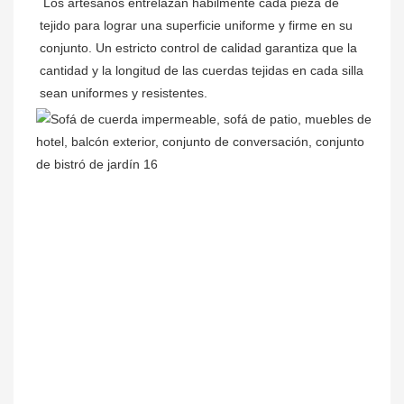
Los artesanos entrelazan hábilmente cada pieza de 
tejido para lograr una superficie uniforme y firme en su 
conjunto. Un estricto control de calidad garantiza que la 
cantidad y la longitud de las cuerdas tejidas en cada silla 
sean uniformes y resistentes.