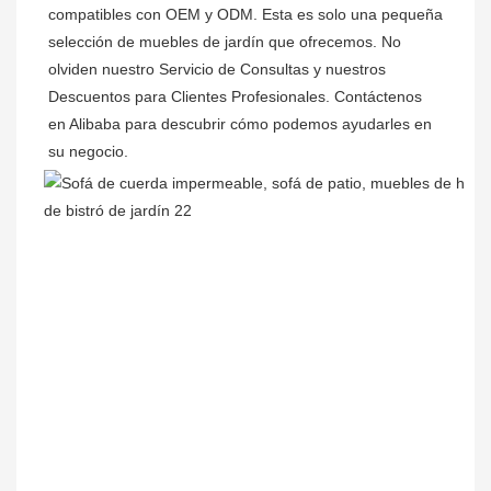
compatibles con OEM y ODM. Esta es solo una pequeña 
selección de muebles de jardín que ofrecemos. No 
olviden nuestro Servicio de Consultas y nuestros 
Descuentos para Clientes Profesionales. Contáctenos 
en Alibaba para descubrir cómo podemos ayudarles en 
su negocio.