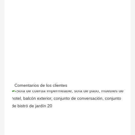
Comentarios de los clientes