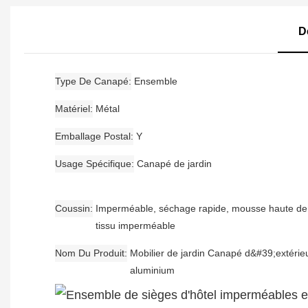
D
Type De Canapé
Ensemble
Matériel
Métal
Emballage Postal
Y
Usage Spécifique
Canapé de jardin
Coussin
Imperméable, séchage rapide, mousse haute den
tissu imperméable
Nom Du Produit
Mobilier de jardin Canapé d&#39;extérie
aluminium