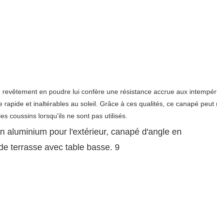
n revêtement en poudre lui confère une résistance accrue aux intempéri
 rapide et inaltérables au soleil. Grâce à ces qualités, ce canapé peut r
les coussins lorsqu'ils ne sont pas utilisés.