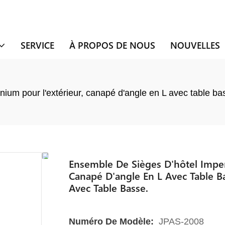
SERVICE
À PROPOS DE NOUS
NOUVELLES
um pour l'extérieur, canapé d'angle en L avec table bas
Ensemble De Sièges D'hôtel Imper
Canapé D'angle En L Avec Table Ba
Avec Table Basse.
Numéro De Modèle:
JPAS-2008