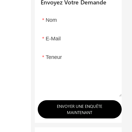
Envoyez Votre Demande
Nom
E-Mail
Teneur
ENVOYER UNE ENQUÊTE
MAINTENANT