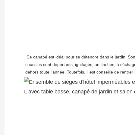
Ce canapé est idéal pour se détendre dans le jardin. So
coussins sont déperlants, ignifugés, antitaches, à séchage
dehors toute l'année. Toutefois, il est conseillé de rentrer 