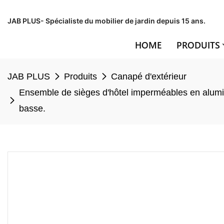
JAB PLUS- Spécialiste du mobilier de jardin depuis 15 ans.
HOME
PRODUITS
JAB PLUS
Produits
Canapé d'extérieur
Ensemble de sièges d'hôtel imperméables en alumini
basse.