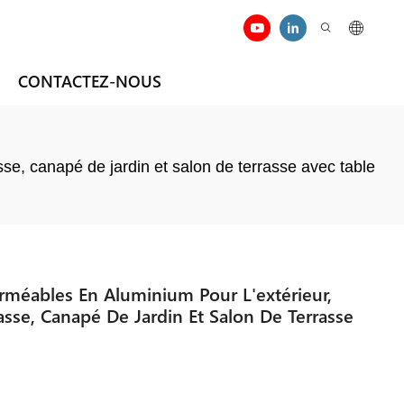
CONTACTEZ-NOUS
se, canapé de jardin et salon de terrasse avec table
méables En Aluminium Pour L'extérieur,
sse, Canapé De Jardin Et Salon De Terrasse