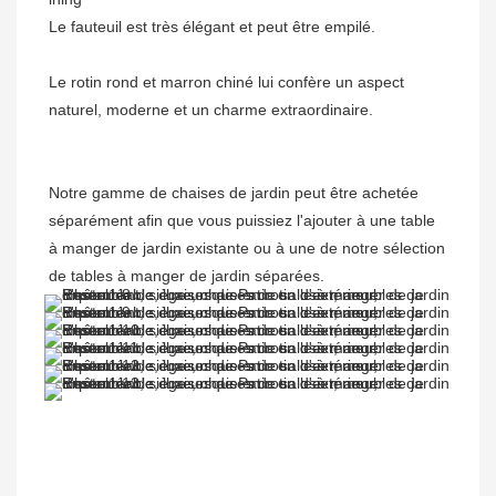
Le rotin rond et marron chiné lui confère un aspect 
Notre gamme de chaises de jardin peut être achetée 
séparément afin que vous puissiez l'ajouter à une table 
à manger de jardin existante ou à une de notre sélection 