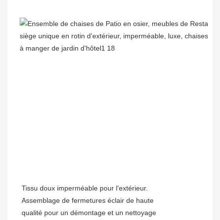
Tissu doux imperméable pour l'extérieur.
Assemblage de fermetures éclair de haute
qualité pour un démontage et un nettoyage