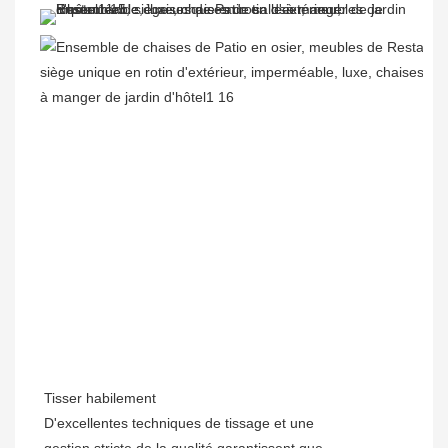
Tisser habilement
D'excellentes techniques de tissage et une