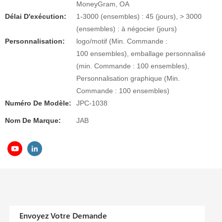
MoneyGram, OA
Délai D'exécution:
1-3000 (ensembles) : 45 (jours), > 3000
(ensembles) : à négocier (jours)
Personnalisation:
logo/motif (Min. Commande :
100 ensembles), emballage personnalisé
(min. Commande : 100 ensembles),
Personnalisation graphique (Min.
Commande : 100 ensembles)
Numéro De Modèle:
JPC-1038
Nom De Marque:
JAB
Envoyez Votre Demande