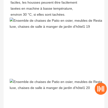
faciles, les housses peuvent être facilement
lavées en machine à basse température,
environ 30 °C, si elles sont tachées.