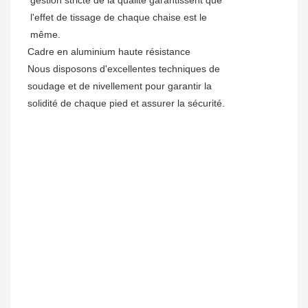
gestion stricte de la qualité garantissent que
l'effet de tissage de chaque chaise est le
même.
Cadre en aluminium haute résistance
Nous disposons d'excellentes techniques de
soudage et de nivellement pour garantir la
solidité de chaque pied et assurer la sécurité.