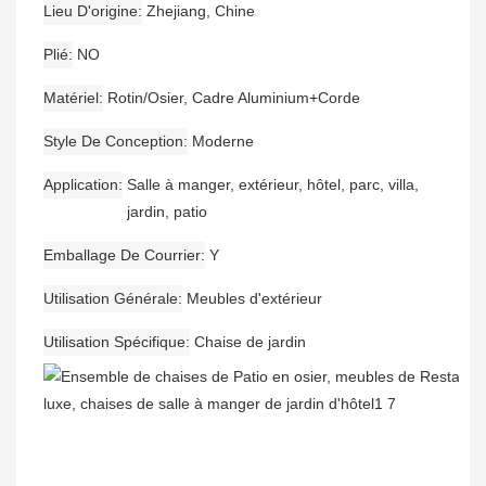
Lieu D'origine
Zhejiang, Chine
Plié
NO
Matériel
Rotin/Osier, Cadre Aluminium+Corde
Style De Conception
Moderne
Application
Salle à manger, extérieur, hôtel, parc, villa,
jardin, patio
Emballage De Courrier
Y
Utilisation Générale
Meubles d'extérieur
Utilisation Spécifique
Chaise de jardin