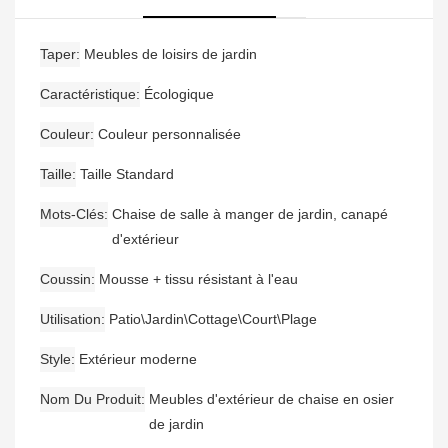
Taper
Meubles de loisirs de jardin
Caractéristique
Écologique
Couleur
Couleur personnalisée
Taille
Taille Standard
Mots-Clés
Chaise de salle à manger de jardin, canapé
d'extérieur
Coussin
Mousse + tissu résistant à l'eau
Utilisation
Patio\Jardin\Cottage\Court\Plage
Style
Extérieur moderne
Nom Du Produit
Meubles d'extérieur de chaise en osier
de jardin