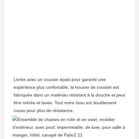
Livrée avec un coussin épais pour garantir une 
expérience plus confortable, la housse de coussin est 
fabriquée dans un matériau résistant à la douche et peut 
être retirée et lavée. Tout notre tissu est doublement 