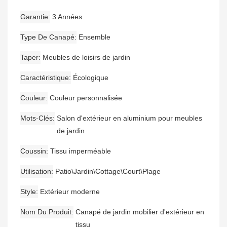
Garantie
3 Années
Type De Canapé
Ensemble
Taper
Meubles de loisirs de jardin
Caractéristique
Écologique
Couleur
Couleur personnalisée
Mots-Clés
Salon d'extérieur en aluminium pour meubles
de jardin
Coussin
Tissu imperméable
Utilisation
Patio\Jardin\Cottage\Court\Plage
Style
Extérieur moderne
Nom Du Produit
Canapé de jardin mobilier d'extérieur en
tissu