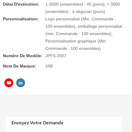
Délai D'exécution:
1-3000 (ensembles) : 45 (jours), > 3000
(ensembles) : à négocier (jours)
Personnalisation:
Logo personnalisé (Min. Commande :
100 ensembles), emballage personnalisé
(min. Commande : 100 ensembles),
Personnalisation graphique (Min.
Commande : 100 ensembles)
Numéro De Modèle:
JPFS-2007
Nom De Marque:
JAB
Envoyez Votre Demande