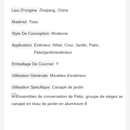
Lieu D'origine
Zhejiang, Chine
Matériel
Tissu
Style De Conception
Moderne
Application
Extérieur, Hôtel, Cour, Jardin, Patio,
Patio\jardin\extérieur
Emballage De Courrier
Y
Utilisation Générale
Meubles d'extérieur
Utilisation Spécifique
Canapé de jardin