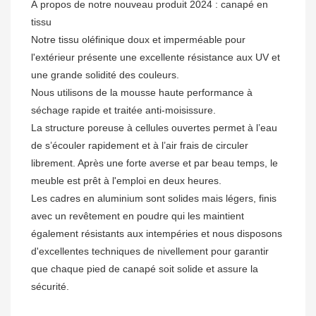
À propos de notre nouveau produit 2024 : canapé en 
tissu

Notre tissu oléfinique doux et imperméable pour 
l'extérieur présente une excellente résistance aux UV et 
une grande solidité des couleurs.

Nous utilisons de la mousse haute performance à 
séchage rapide et traitée anti-moisissure. 

La structure poreuse à cellules ouvertes permet à l’eau 
de s’écouler rapidement et à l’air frais de circuler 
librement. Après une forte averse et par beau temps, le 
meuble est prêt à l'emploi en deux heures.

Les cadres en aluminium sont solides mais légers, finis 
avec un revêtement en poudre qui les maintient 
également résistants aux intempéries et nous disposons 
d'excellentes techniques de nivellement pour garantir 
que chaque pied de canapé soit solide et assure la 