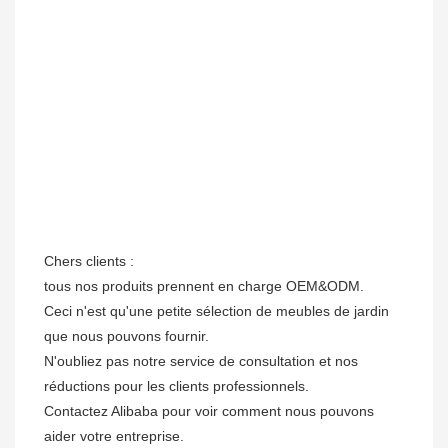
Chers clients : 

tous nos produits prennent en charge OEM&ODM.

Ceci n'est qu'une petite sélection de meubles de jardin 
que nous pouvons fournir.

N'oubliez pas notre service de consultation et nos 
réductions pour les clients professionnels. 

Contactez Alibaba pour voir comment nous pouvons 