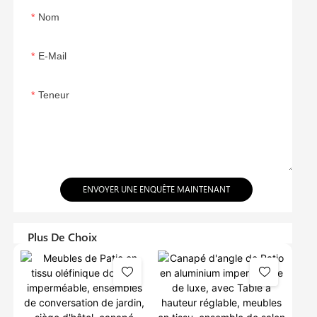
Nom
E-Mail
Teneur
ENVOYER UNE ENQUÊTE MAINTENANT
Plus De Choix