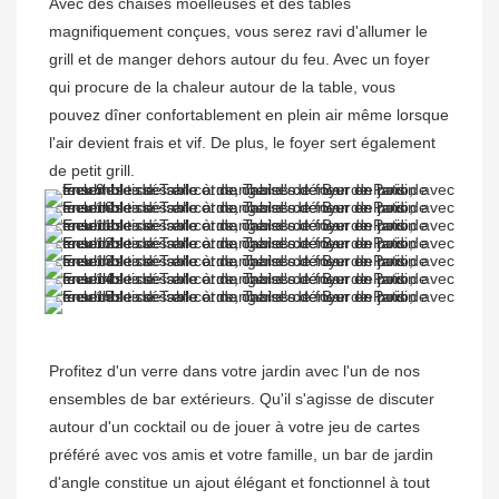
Avec des chaises moelleuses et des tables 
magnifiquement conçues, vous serez ravi d'allumer le 
grill et de manger dehors autour du feu. Avec un foyer 
qui procure de la chaleur autour de la table, vous 
pouvez dîner confortablement en plein air même lorsque 
l'air devient frais et vif. De plus, le foyer sert également 
Profitez d'un verre dans votre jardin avec l'un de nos 
ensembles de bar extérieurs. Qu'il s'agisse de discuter 
autour d'un cocktail ou de jouer à votre jeu de cartes 
préféré avec vos amis et votre famille, un bar de jardin 
d'angle constitue un ajout élégant et fonctionnel à tout 