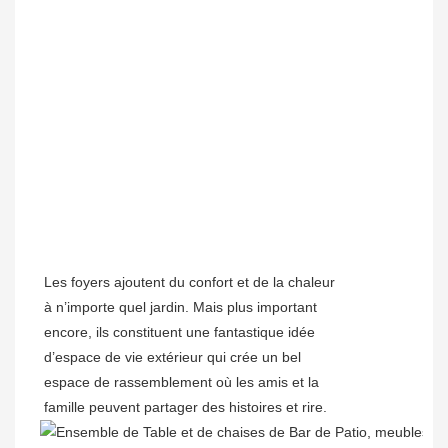
Les foyers ajoutent du confort et de la chaleur
à n’importe quel jardin. Mais plus important
encore, ils constituent une fantastique idée
d’espace de vie extérieur qui crée un bel
espace de rassemblement où les amis et la
famille peuvent partager des histoires et rire.