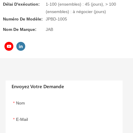
Délai D'exécution:
1-100 (ensembles) : 45 (jours), > 100
(ensembles) : à négocier (jours)
Numéro De Modèle:
JPBD-1005
Nom De Marque:
JAB
Envoyez Votre Demande
Nom
E-Mail