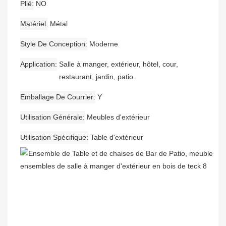
Plié
NO
Matériel
Métal
Style De Conception
Moderne
Application
Salle à manger, extérieur, hôtel, cour,
restaurant, jardin, patio.
Emballage De Courrier
Y
Utilisation Générale
Meubles d'extérieur
Utilisation Spécifique
Table d'extérieur