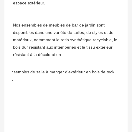
Nos ensembles de meubles de bar de jardin sont 
disponibles dans une variété de tailles, de styles et de 
matériaux, notamment le rotin synthétique recyclable, le 
bois dur résistant aux intempéries et le tissu extérieur 