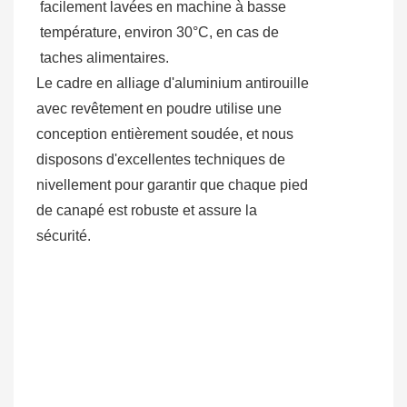
facilement lavées en machine à basse
température, environ 30°C, en cas de
taches alimentaires.
Le cadre en alliage d'aluminium antirouille
avec revêtement en poudre utilise une
conception entièrement soudée, et nous
disposons d'excellentes techniques de
nivellement pour garantir que chaque pied
de canapé est robuste et assure la
sécurité.