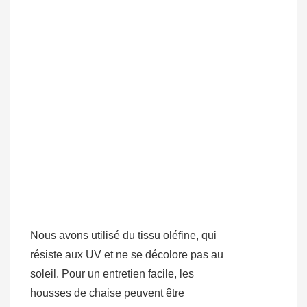
Nous avons utilisé du tissu oléfine, qui
résiste aux UV et ne se décolore pas au
soleil. Pour un entretien facile, les
housses de chaise peuvent être