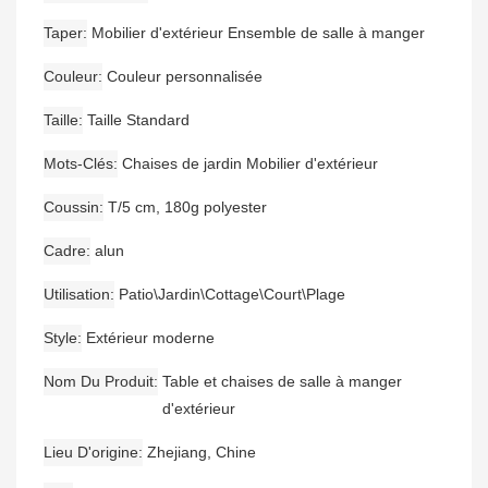
Taper
Mobilier d'extérieur Ensemble de salle à manger
Couleur
Couleur personnalisée
Taille
Taille Standard
Mots-Clés
Chaises de jardin Mobilier d'extérieur
Coussin
T/5 cm, 180g polyester
Cadre
alun
Utilisation
Patio\Jardin\Cottage\Court\Plage
Style
Extérieur moderne
Nom Du Produit
Table et chaises de salle à manger
d'extérieur
Lieu D'origine
Zhejiang, Chine