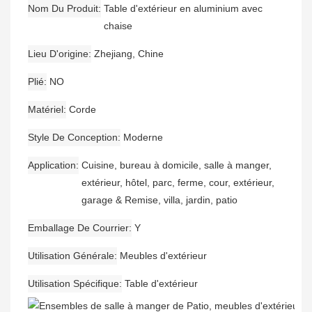
Nom Du Produit
Table d'extérieur en aluminium avec
chaise
Lieu D'origine
Zhejiang, Chine
Plié
NO
Matériel
Corde
Style De Conception
Moderne
Application
Cuisine, bureau à domicile, salle à manger,
extérieur, hôtel, parc, ferme, cour, extérieur,
garage & Remise, villa, jardin, patio
Emballage De Courrier
Y
Utilisation Générale
Meubles d'extérieur
Utilisation Spécifique
Table d'extérieur