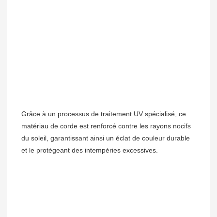
Grâce à un processus de traitement UV spécialisé, ce 
matériau de corde est renforcé contre les rayons nocifs 
du soleil, garantissant ainsi un éclat de couleur durable 