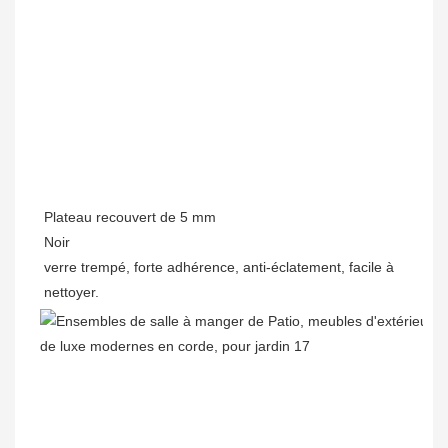
verre trempé, forte adhérence, anti-éclatement, facile à 