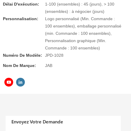
Délai D'exécution:
1-100 (ensembles) : 45 (jours), > 100
(ensembles) : à négocier (jours)
Personnalisation:
Logo personnalisé (Min. Commande :
100 ensembles), emballage personnalisé
(min. Commande : 100 ensembles),
Personnalisation graphique (Min.
Commande : 100 ensembles)
Numéro De Modèle:
JPD-1028
Nom De Marque:
JAB
Envoyez Votre Demande