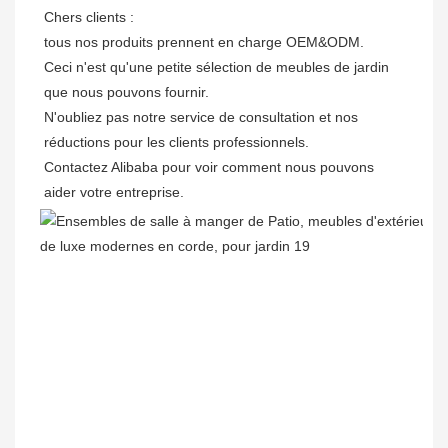
Chers clients : 

tous nos produits prennent en charge OEM&ODM.

Ceci n'est qu'une petite sélection de meubles de jardin 
que nous pouvons fournir.

N'oubliez pas notre service de consultation et nos 
réductions pour les clients professionnels. 

Contactez Alibaba pour voir comment nous pouvons 