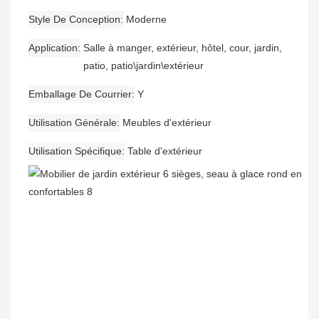
Style De Conception
Moderne
Application
Salle à manger, extérieur, hôtel, cour, jardin,
patio, patio\jardin\extérieur
Emballage De Courrier
Y
Utilisation Générale
Meubles d'extérieur
Utilisation Spécifique
Table d'extérieur