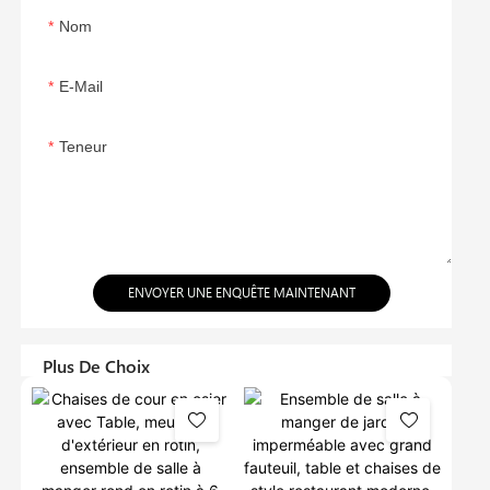
Nom
E-Mail
Teneur
ENVOYER UNE ENQUÊTE MAINTENANT
Plus De Choix