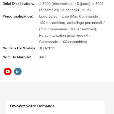
Délai D'exécution:
1-3000 (ensembles) : 45 (jours), > 3000
(ensembles) : à négocier (jours)
Personnalisation:
Logo personnalisé (Min. Commande :
100 ensembles), emballage personnalisé
(min. Commande : 100 ensembles),
Personnalisation graphique (Min.
Commande : 100 ensembles)
Numéro De Modèle:
JPD-2032
Nom De Marque:
JAB
Envoyez Votre Demande