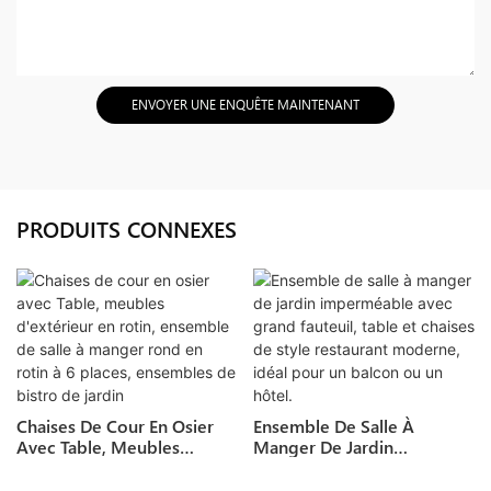
ENVOYER UNE ENQUÊTE MAINTENANT
PRODUITS CONNEXES
Chaises De Cour En Osier
Ensemble De Salle À
Avec Table, Meubles
Manger De Jardin
D'extérieur En Rotin,
Imperméable Avec Grand
Ensemble De Salle À
Fauteuil, Table Et Chaises De