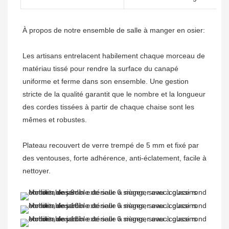
À propos de notre ensemble de salle à manger en osier:

Les artisans entrelacent habilement chaque morceau de 
matériau tissé pour rendre la surface du canapé 
uniforme et ferme dans son ensemble. Une gestion 
stricte de la qualité garantit que le nombre et la longueur 
des cordes tissées à partir de chaque chaise sont les 
Plateau recouvert de verre trempé de 5 mm et fixé par 
des ventouses, forte adhérence, anti-éclatement, facile à 