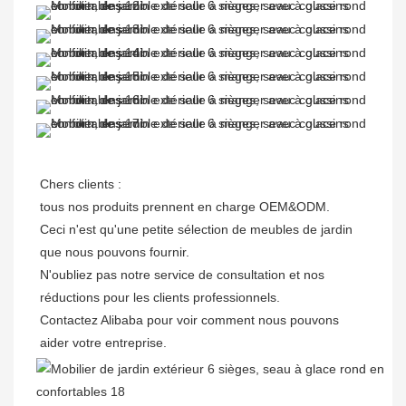
Chers clients : 

tous nos produits prennent en charge OEM&ODM.

Ceci n'est qu'une petite sélection de meubles de jardin 
que nous pouvons fournir.

N'oubliez pas notre service de consultation et nos 
réductions pour les clients professionnels. 

Contactez Alibaba pour voir comment nous pouvons 