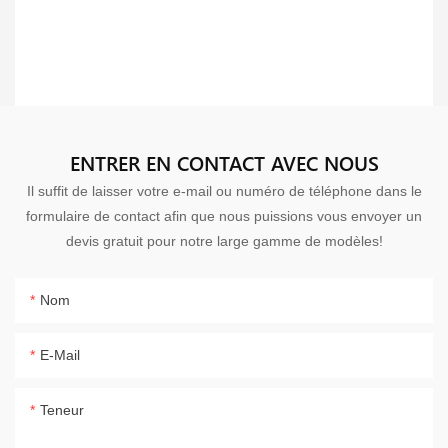
ENTRER EN CONTACT AVEC NOUS
Il suffit de laisser votre e-mail ou numéro de téléphone dans le
formulaire de contact afin que nous puissions vous envoyer un
devis gratuit pour notre large gamme de modèles!
Nom
E-Mail
Teneur