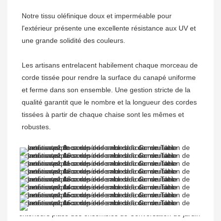
Notre tissu oléfinique doux et imperméable pour 
l'extérieur présente une excellente résistance aux UV et 
une grande solidité des couleurs.

Les artisans entrelacent habilement chaque morceau de 
corde tissée pour rendre la surface du canapé uniforme 
et ferme dans son ensemble. Une gestion stricte de la 
qualité garantit que le nombre et la longueur des cordes 
tissées à partir de chaque chaise sont les mêmes et 