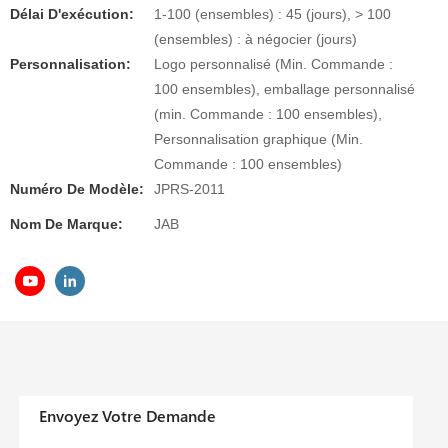
Délai D'exécution:
1-100 (ensembles) : 45 (jours), > 100
(ensembles) : à négocier (jours)
Personnalisation:
Logo personnalisé (Min. Commande :
100 ensembles), emballage personnalisé
(min. Commande : 100 ensembles),
Personnalisation graphique (Min.
Commande : 100 ensembles)
Numéro De Modèle:
JPRS-2011
Nom De Marque:
JAB
Envoyez Votre Demande