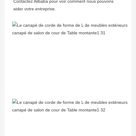
Contactez Alibaba pour voir comment nous pouvons 