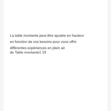
La table montante peut être ajustée en hauteur
en fonction de vos besoins pour vous offrir
différentes expériences en plein air.