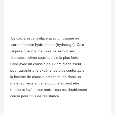
Le cadre est entrelacé avec un tissage de
corde épaisse hydrophobe (hydrofuge). Cela
signifie que vos meubles ne seront pas
trempés, même sous la pluie la plus forte.
Livré avec un coussin de 12 cm d'épaisseur
pour garantir une expérience plus confortable,
la housse de coussin est fabriquée dans un
matériau résistant à la douche et peut être
retirée et lavée, tout notre tissu est doublement
cousu pour plus de résistance.