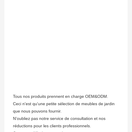
Tous nos produits prennent en charge OEM&ODM.

Ceci n'est qu'une petite sélection de meubles de jardin 
que nous pouvons fournir.

N'oubliez pas notre service de consultation et nos 
réductions pour les clients professionnels. 
