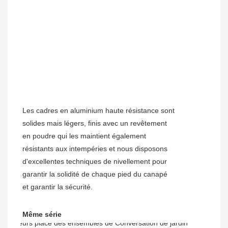
Les cadres en aluminium haute résistance sont
solides mais légers, finis avec un revêtement
en poudre qui les maintient également
résistants aux intempéries et nous disposons
d'excellentes techniques de nivellement pour
garantir la solidité de chaque pied du canapé
et garantir la sécurité.