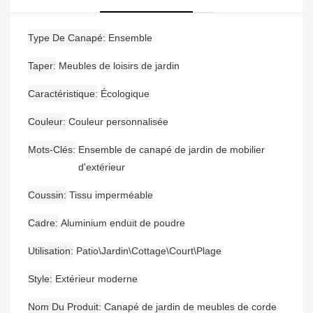
Type De Canapé
Ensemble
Taper
Meubles de loisirs de jardin
Caractéristique
Écologique
Couleur
Couleur personnalisée
Mots-Clés
Ensemble de canapé de jardin de mobilier
d'extérieur
Coussin
Tissu imperméable
Cadre
Aluminium enduit de poudre
Utilisation
Patio\Jardin\Cottage\Court\Plage
Style
Extérieur moderne
Nom Du Produit
Canapé de jardin de meubles de corde