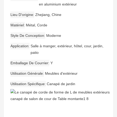
en aluminium extérieur
Lieu D'origine
Zhejiang, Chine
Matériel
Métal, Corde
Style De Conception
Moderne
Application
Salle à manger, extérieur, hôtel, cour, jardin,
patio
Emballage De Courrier
Y
Utilisation Générale
Meubles d'extérieur
Utilisation Spécifique
Canapé de jardin