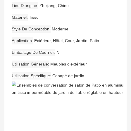
Lieu D'origine
Zhejiang, Chine
Matériel
Tissu
Style De Conception
Moderne
Application
Extérieur, Hôtel, Cour, Jardin, Patio
Emballage De Courrier
N
Utilisation Générale
Meubles d'extérieur
Utilisation Spécifique
Canapé de jardin