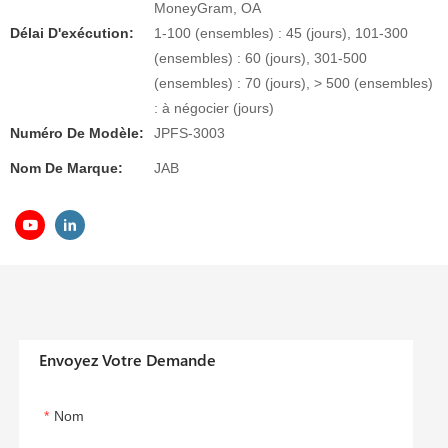
MoneyGram, OA
Délai D'exécution:
1-100 (ensembles) : 45 (jours), 101-300
(ensembles) : 60 (jours), 301-500
(ensembles) : 70 (jours), > 500 (ensembles)
: à négocier (jours)
Numéro De Modèle:
JPFS-3003
Nom De Marque:
JAB
Envoyez Votre Demande
Nom