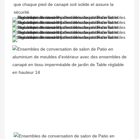
que chaque pied de canapé soit solide et assure la 