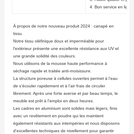
4. Bon service en ligne
À propos de notre nouveau produit 2024 : canapé en 
tissu

Notre tissu oléfinique doux et imperméable pour 
l'extérieur présente une excellente résistance aux UV et 
une grande solidité des couleurs.

Nous utilisons de la mousse haute performance à 
séchage rapide et traitée anti-moisissure. 

La structure poreuse à cellules ouvertes permet à l’eau 
de s’écouler rapidement et à l’air frais de circuler 
librement. Après une forte averse et par beau temps, le 
meuble est prêt à l'emploi en deux heures.

Les cadres en aluminium sont solides mais légers, finis 
avec un revêtement en poudre qui les maintient 
également résistants aux intempéries et nous disposons 
d'excellentes techniques de nivellement pour garantir 