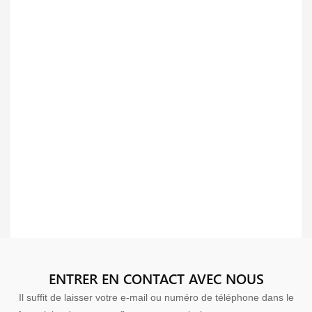
ENTRER EN CONTACT AVEC NOUS
Il suffit de laisser votre e-mail ou numéro de téléphone dans le