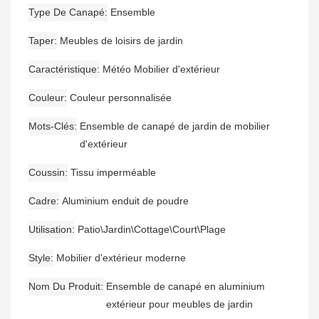
Type De Canapé
Ensemble
Taper
Meubles de loisirs de jardin
Caractéristique
Météo Mobilier d'extérieur
Couleur
Couleur personnalisée
Mots-Clés
Ensemble de canapé de jardin de mobilier
d'extérieur
Coussin
Tissu imperméable
Cadre
Aluminium enduit de poudre
Utilisation
Patio\Jardin\Cottage\Court\Plage
Style
Mobilier d'extérieur moderne
Nom Du Produit
Ensemble de canapé en aluminium
extérieur pour meubles de jardin