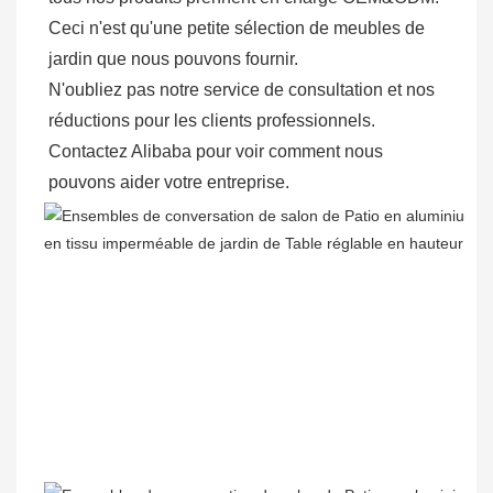
Ceci n'est qu'une petite sélection de meubles de 
jardin que nous pouvons fournir.

N'oubliez pas notre service de consultation et nos 
réductions pour les clients professionnels. 

Contactez Alibaba pour voir comment nous 