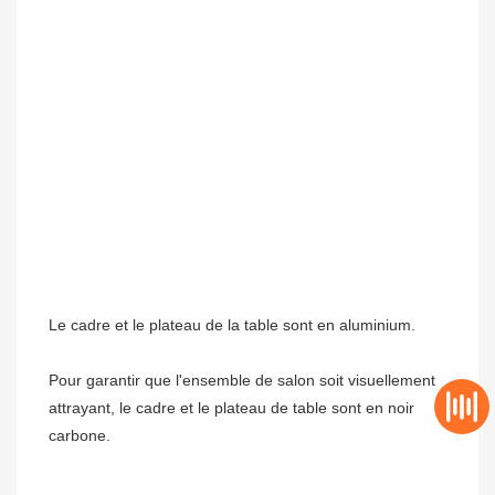
Pour garantir que l'ensemble de salon soit visuellement 
attrayant, le cadre et le plateau de table sont en noir 