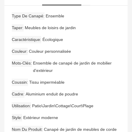
Type De Canapé
Ensemble
Taper
Meubles de loisirs de jardin
Caractéristique
Écologique
Couleur
Couleur personnalisée
Mots-Clés
Ensemble de canapé de jardin de mobilier
d'extérieur
Coussin
Tissu imperméable
Cadre
Aluminium enduit de poudre
Utilisation
Patio\Jardin\Cottage\Court\Plage
Style
Extérieur moderne
Nom Du Produit
Canapé de jardin de meubles de corde