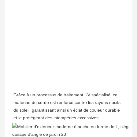
Grâce à un processus de traitement UV spécialisé, ce 
matériau de corde est renforcé contre les rayons nocifs 
du soleil, garantissant ainsi un éclat de couleur durable 