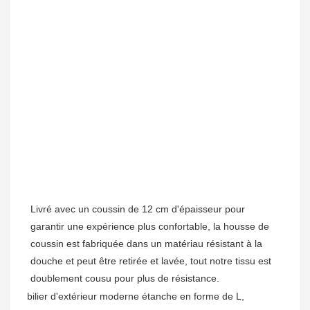
Livré avec un coussin de 12 cm d'épaisseur pour 
garantir une expérience plus confortable, la housse de 
coussin est fabriquée dans un matériau résistant à la 
douche et peut être retirée et lavée, tout notre tissu est 