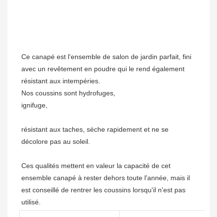
Ce canapé est l'ensemble de salon de jardin parfait, fini 
avec un revêtement en poudre qui le rend également 
résistant aux intempéries.

résistant aux taches, sèche rapidement et ne se 
Ces qualités mettent en valeur la capacité de cet 
ensemble canapé à rester dehors toute l'année, mais il 
est conseillé de rentrer les coussins lorsqu'il n'est pas 