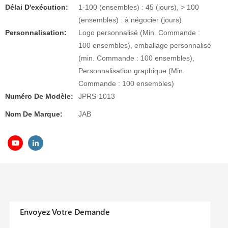
Délai D'exécution:
1-100 (ensembles) : 45 (jours), > 100
(ensembles) : à négocier (jours)
Personnalisation:
Logo personnalisé (Min. Commande :
100 ensembles), emballage personnalisé
(min. Commande : 100 ensembles),
Personnalisation graphique (Min.
Commande : 100 ensembles)
Numéro De Modèle:
JPRS-1013
Nom De Marque:
JAB
Envoyez Votre Demande