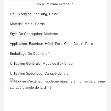
en aluminium extérieur
Lieu D'origine
Zhejiang, Chine
Matériel
Métal, Corde
Style De Conception
Moderne
Application
Extérieur, Hôtel, Parc, Cour, Jardin, Patio
Emballage De Courrier
Y
Utilisation Générale
Meubles d'extérieur
Utilisation Spécifique
Canapé de jardin