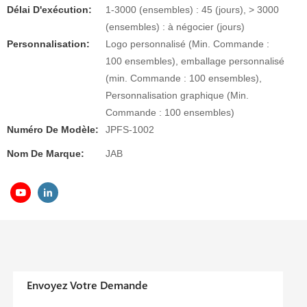
Délai D'exécution:
1-3000 (ensembles) : 45 (jours), > 3000
(ensembles) : à négocier (jours)
Personnalisation:
Logo personnalisé (Min. Commande :
100 ensembles), emballage personnalisé
(min. Commande : 100 ensembles),
Personnalisation graphique (Min.
Commande : 100 ensembles)
Numéro De Modèle:
JPFS-1002
Nom De Marque:
JAB
Envoyez Votre Demande