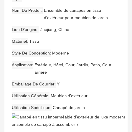
Nom Du Produit
Ensemble de canapés en tissu
d'extérieur pour meubles de jardin
Lieu D'origine
Zhejiang, Chine
Matériel
Tissu
Style De Conception
Moderne
Application
Extérieur, Hôtel, Cour, Jardin, Patio, Cour
arrière
Emballage De Courrier
Y
Utilisation Générale
Meubles d'extérieur
Utilisation Spécifique
Canapé de jardin