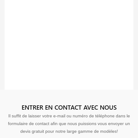
ENTRER EN CONTACT AVEC NOUS
Il suffit de laisser votre e-mail ou numéro de téléphone dans le
formulaire de contact afin que nous puissions vous envoyer un
devis gratuit pour notre large gamme de modèles!