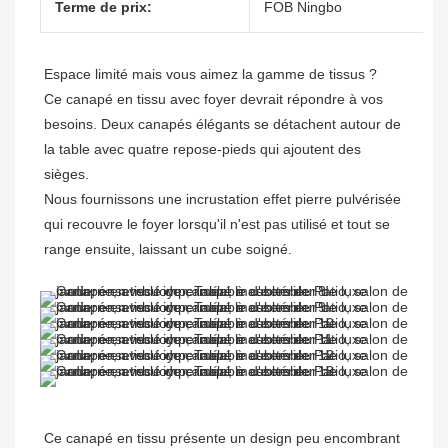
Terme de prix:
FOB Ningbo
Espace limité mais vous aimez la gamme de tissus ? 

Ce canapé en tissu avec foyer devrait répondre à vos 
besoins. Deux canapés élégants se détachent autour de 
la table avec quatre repose-pieds qui ajoutent des 
sièges. 

Nous fournissons une incrustation effet pierre pulvérisée 
qui recouvre le foyer lorsqu'il n'est pas utilisé et tout se 
Ce canapé en tissu présente un design peu encombrant 