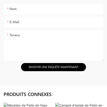
Nom
E-Mail
Teneur
ENVOYER UNE ENQUÊTE MAINTENANT
PRODUITS CONNEXES