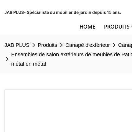
JAB PLUS- Spécialiste du mobilier de jardin depuis 15 ans.
HOME
PRODUITS
JAB PLUS
Produits
Canapé d'extérieur
Canap
Ensembles de salon extérieurs de meubles de Pati
métal en métal