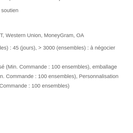
 soutien
T/T, Western Union, MoneyGram, OA
s) : 45 (jours), > 3000 (ensembles) : à négocier
sé (Min. Commande : 100 ensembles), emballage
in. Commande : 100 ensembles), Personnalisation
. Commande : 100 ensembles)