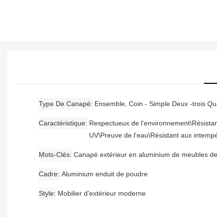
Type De Canapé
Ensemble, Coin - Simple Deux -trois Qu
Caractéristique
Respectueux de l'environnement\Résista
UV\Preuve de l'eau\Résistant aux intempé
Mots-Clés
Canapé extérieur en aluminium de meubles de 
Cadre
Aluminium enduit de poudre
Style
Mobilier d'extérieur moderne