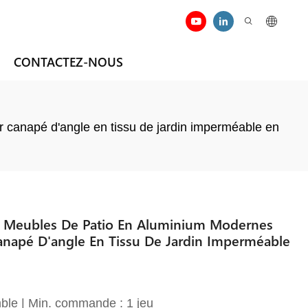
CONTACTEZ-NOUS
 canapé d'angle en tissu de jardin imperméable en
e Meubles De Patio En Aluminium Modernes
anapé D'angle En Tissu De Jardin Imperméable
ble | Min. commande : 1 jeu