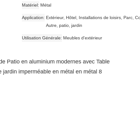
Matériel
Métal
Application
Extérieur, Hôtel, Installations de loisirs, Parc, C
Autre, patio, jardin
Utilisation Générale
Meubles d'extérieur