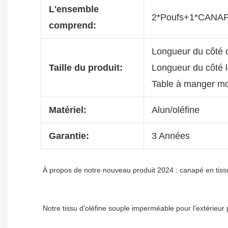
L'ensemble
2*Poufs+1*CANA
comprend:
Longueur du côté 
Taille du produit:
Longueur du côté 
Table à manger mo
Matériel:
Alun/oléfine
Garantie:
3 Années
Notre tissu d'oléfine souple imperméable pour l'extérieur 