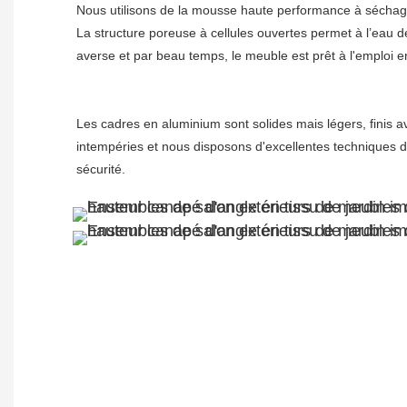
Nous utilisons de la mousse haute performance à séchage r
La structure poreuse à cellules ouvertes permet à l’eau de 
Les cadres en aluminium sont solides mais légers, finis a
intempéries et nous disposons d'excellentes techniques de