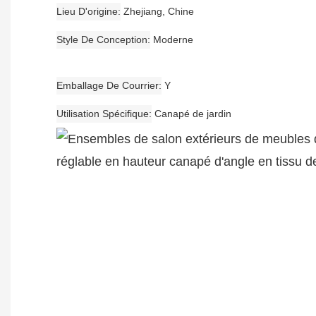
Lieu D'origine
Zhejiang, Chine
Style De Conception
Moderne
Emballage De Courrier
Y
Utilisation Spécifique
Canapé de jardin