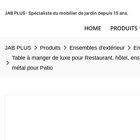
JAB PLUS- Spécialiste du mobilier de jardin depuis 15 ans.
HOME
PRODUITS
JAB PLUS
Produits
Ensembles d'extérieur
En
Table à manger de luxe pour Restaurant, hôtel, ens
métal pour Patio