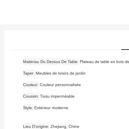
Matériau Du Dessus De Table
Plateau de table en bois d
Taper
Meubles de loisirs de jardin
Couleur
Couleur personnalisée
Coussin
Tissu imperméable
Style
Extérieur moderne
Lieu D'origine
Zhejiang, Chine