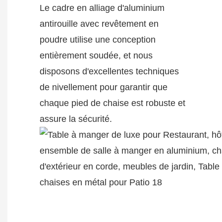
Le cadre en alliage d'aluminium
antirouille avec revêtement en
poudre utilise une conception
entièrement soudée, et nous
disposons d'excellentes techniques
de nivellement pour garantir que
chaque pied de chaise est robuste et
assure la sécurité.