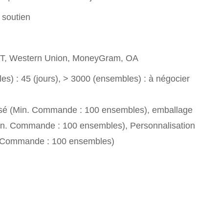
 soutien
T/T, Western Union, MoneyGram, OA
s) : 45 (jours), > 3000 (ensembles) : à négocier
sé (Min. Commande : 100 ensembles), emballage
in. Commande : 100 ensembles), Personnalisation
. Commande : 100 ensembles)