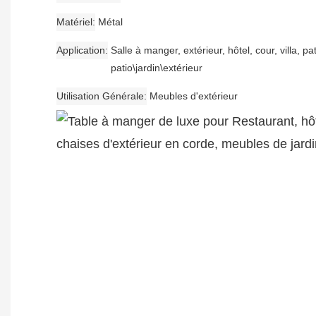
Matériel
Métal
Application
Salle à manger, extérieur, hôtel, cour, villa, pat
patio\jardin\extérieur
Utilisation Générale
Meubles d'extérieur