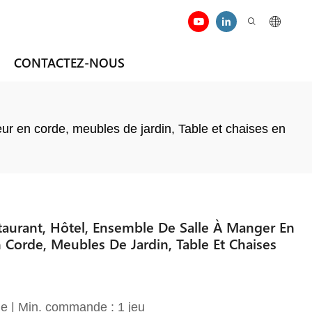
CONTACTEZ-NOUS
ur en corde, meubles de jardin, Table et chaises en
aurant, Hôtel, Ensemble De Salle À Manger En
 Corde, Meubles De Jardin, Table Et Chaises
e | Min. commande : 1 jeu