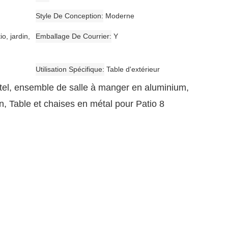
Style De Conception
Moderne
io, jardin,
Emballage De Courrier
Y
Utilisation Spécifique
Table d'extérieur