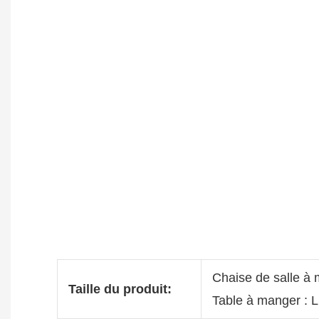
Chaise de salle à
Taille du produit:
Table à manger :