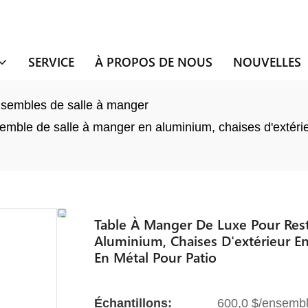
SERVICE
À PROPOS DE NOUS
NOUVELLES
sembles de salle à manger
emble de salle à manger en aluminium, chaises d'extérie
Table À Manger De Luxe Pour Rest
Aluminium, Chaises D'extérieur En
En Métal Pour Patio
Échantillons:
600,0 $/ensembl