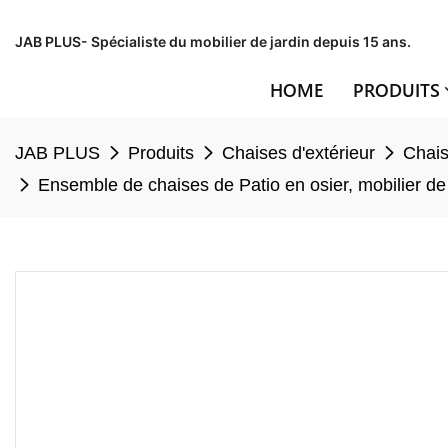
JAB PLUS- Spécialiste du mobilier de jardin depuis 15 ans.
HOME
PRODUITS
JAB PLUS
Produits
Chaises d'extérieur
Chais
Ensemble de chaises de Patio en osier, mobilier de j