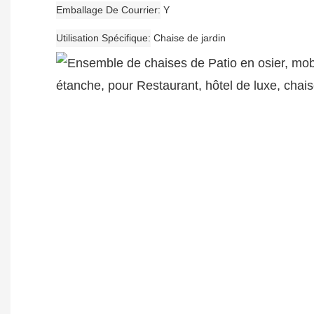
Emballage De Courrier
Y
Utilisation Spécifique
Chaise de jardin