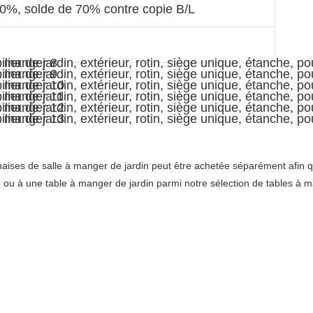
0%, solde de 70% contre copie B/L
aises de salle à manger de jardin peut être achetée séparément afin q
te ou à une table à manger de jardin parmi notre sélection de tables à m