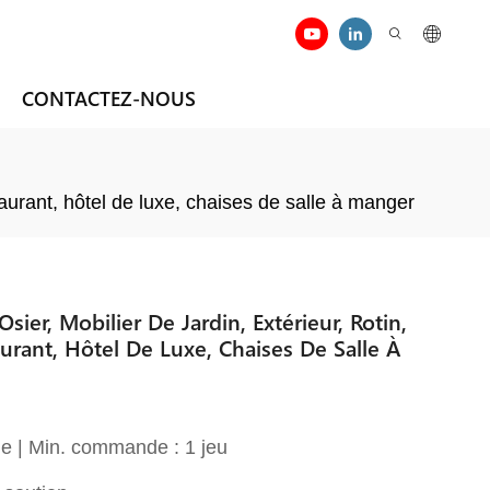
CONTACTEZ-NOUS
taurant, hôtel de luxe, chaises de salle à manger
ier, Mobilier De Jardin, Extérieur, Rotin,
urant, Hôtel De Luxe, Chaises De Salle À
e | Min. commande : 1 jeu