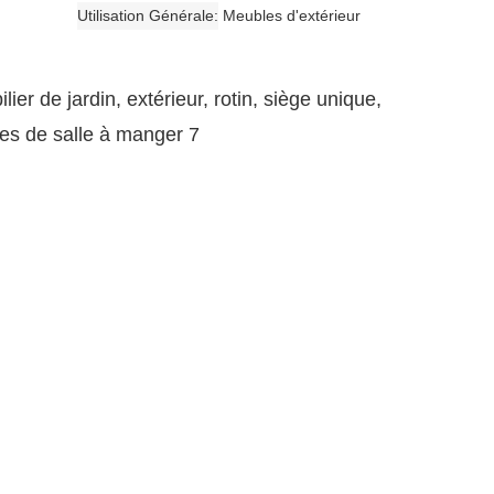
Utilisation Générale
Meubles d'extérieur