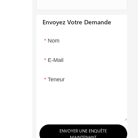
Envoyez Votre Demande
Nom
E-Mail
Teneur
ENVOYER UNE ENQUÊTE
MAINTENANT