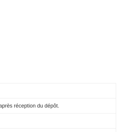
 après réception du dépôt.