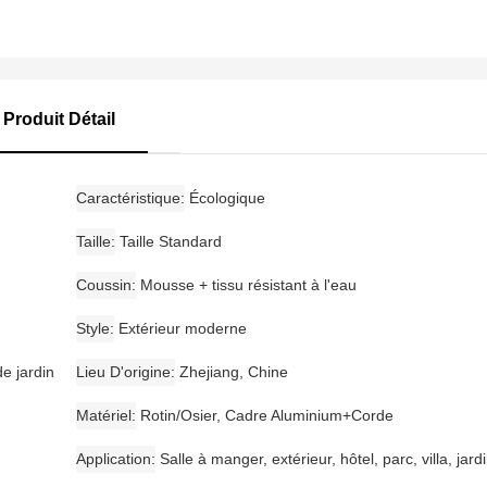
Produit Détail
Caractéristique
Écologique
Taille
Taille Standard
Coussin
Mousse + tissu résistant à l'eau
Style
Extérieur moderne
e jardin
Lieu D'origine
Zhejiang, Chine
Matériel
Rotin/Osier, Cadre Aluminium+Corde
Application
Salle à manger, extérieur, hôtel, parc, villa, jardi