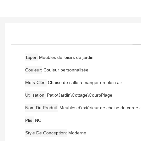
Taper
Meubles de loisirs de jardin
Couleur
Couleur personnalisée
Mots-Clés
Chaise de salle à manger en plein air
Utilisation
Patio\Jardin\Cottage\Court\Plage
Nom Du Produit
Meubles d'extérieur de chaise de corde d
Plié
NO
Style De Conception
Moderne