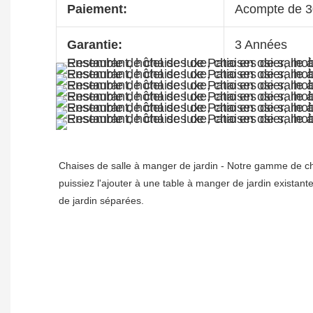
Paiement:
Acompte de 3
Garantie:
3 Années
Chaises de salle à manger de jardin - Notre gamme de ch
puissiez l'ajouter à une table à manger de jardin existan