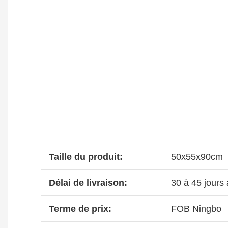
Taille du produit:
50x55x90cm
Délai de livraison:
30 à 45 jours
Terme de prix:
FOB Ningbo