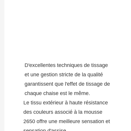
D'excellentes techniques de tissage
et une gestion stricte de la qualité
garantissent que l'effet de tissage de
chaque chaise est le même.
Le tissu extérieur à haute résistance
des couleurs associé à la mousse
2650 offre une meilleure sensation et
sensation d'assise.