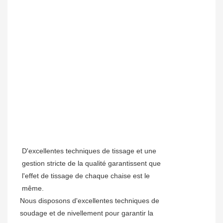
D'excellentes techniques de tissage et une
gestion stricte de la qualité garantissent que
l'effet de tissage de chaque chaise est le
même.
Nous disposons d'excellentes techniques de
soudage et de nivellement pour garantir la