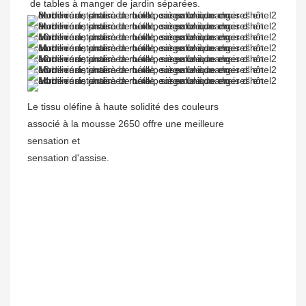
Le tissu oléfine à haute solidité des couleurs
associé à la mousse 2650 offre une meilleure
sensation et
sensation d'assise.