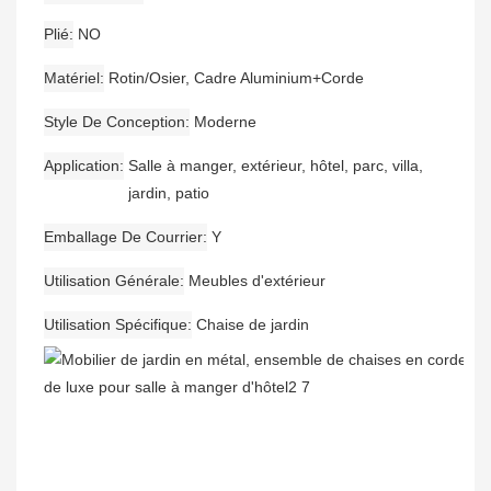
Plié
NO
Matériel
Rotin/Osier, Cadre Aluminium+Corde
Style De Conception
Moderne
Application
Salle à manger, extérieur, hôtel, parc, villa,
jardin, patio
Emballage De Courrier
Y
Utilisation Générale
Meubles d'extérieur
Utilisation Spécifique
Chaise de jardin