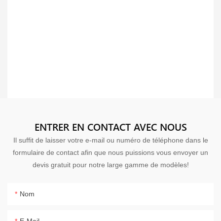
ENTRER EN CONTACT AVEC NOUS
Il suffit de laisser votre e-mail ou numéro de téléphone dans le
formulaire de contact afin que nous puissions vous envoyer un
devis gratuit pour notre large gamme de modèles!
Nom
E-Mail