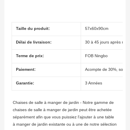
Taille du produit:
57x60x90cm
Délai de livraison:
30 à 45 jours après réce
Terme de prix:
FOB Ningbo
Paiement:
Acompte de 30%, solde 
Garantie:
3 Années
Chaises de salle à manger de jardin - Notre gamme de 
chaises de salle à manger de jardin peut être achetée 
séparément afin que vous puissiez l'ajouter à une table 
à manger de jardin existante ou à une de notre sélection 