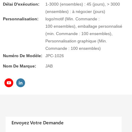
Délai D'exécution:
1-3000 (ensembles) : 45 (jours), > 3000
(ensembles) : à négocier (jours)
Personnalisation:
logo/motif (Min. Commande :
100 ensembles), emballage personnalisé
(min. Commande : 100 ensembles),
Personnalisation graphique (Min.
Commande : 100 ensembles)
Numéro De Modèle:
JPC-1026
Nom De Marque:
JAB
Envoyez Votre Demande