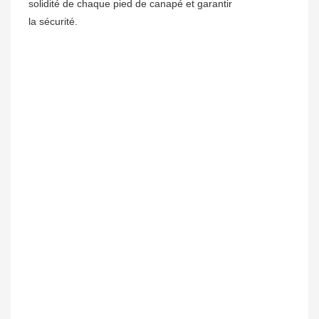
solidité de chaque pied de canapé et garantir
la sécurité.