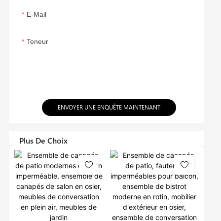
E-Mail
Teneur
ENVOYER UNE ENQUÊTE MAINTENANT
Plus De Choix