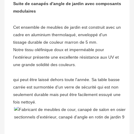
Suite de canapés d'angle de jardin avec composants 
Cet ensemble de meubles de jardin est construit avec un 
cadre en aluminium thermolaqué, enveloppé d'un 
Notre tissu oléfinique doux et imperméable pour 
l'extérieur présente une excellente résistance aux UV et 
qui peut être laissé dehors toute l'année. Sa table basse 
carrée est surmontée d'un verre de sécurité qui est non 
seulement durable mais peut être facilement essuyé une 