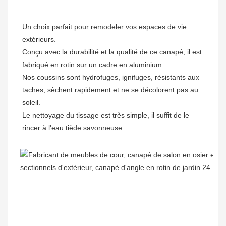
Un choix parfait pour remodeler vos espaces de vie 
extérieurs.

Conçu avec la durabilité et la qualité de ce canapé, il est 
fabriqué en rotin sur un cadre en aluminium.

Nos coussins sont hydrofuges, ignifuges, résistants aux 
taches, sèchent rapidement et ne se décolorent pas au 
soleil.

Le nettoyage du tissage est très simple, il suffit de le 