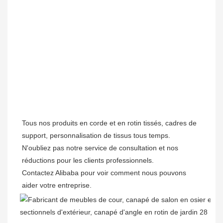
Tous nos produits en corde et en rotin tissés, cadres de 
support, personnalisation de tissus tous temps.

N'oubliez pas notre service de consultation et nos 
réductions pour les clients professionnels. 

Contactez Alibaba pour voir comment nous pouvons 