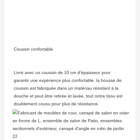
Livré avec un coussin de 10 cm d'épaisseur pour 
garantir une expérience plus confortable, la housse de 
coussin est fabriquée dans un matériau résistant à la 
douche et peut être retirée et lavée, tout notre tissu est 