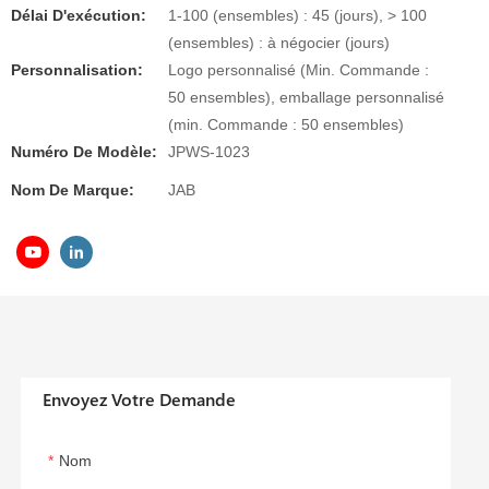
Délai D'exécution:
1-100 (ensembles) : 45 (jours), > 100
(ensembles) : à négocier (jours)
Personnalisation:
Logo personnalisé (Min. Commande :
50 ensembles), emballage personnalisé
(min. Commande : 50 ensembles)
Numéro De Modèle:
JPWS-1023
Nom De Marque:
JAB
Envoyez Votre Demande
Nom