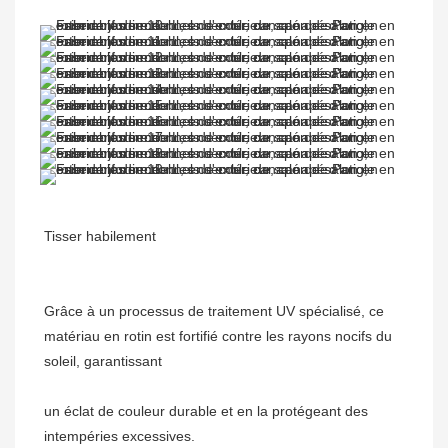
Grâce à un processus de traitement UV spécialisé, ce 
matériau en rotin est fortifié contre les rayons nocifs du 
un éclat de couleur durable et en la protégeant des 