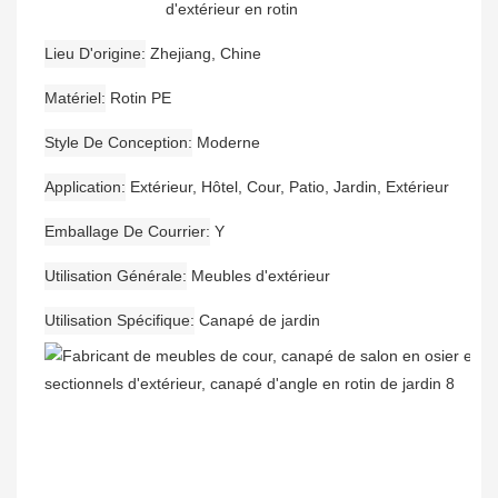
d'extérieur en rotin
Lieu D'origine
Zhejiang, Chine
Matériel
Rotin PE
Style De Conception
Moderne
Application
Extérieur, Hôtel, Cour, Patio, Jardin, Extérieur
Emballage De Courrier
Y
Utilisation Générale
Meubles d'extérieur
Utilisation Spécifique
Canapé de jardin