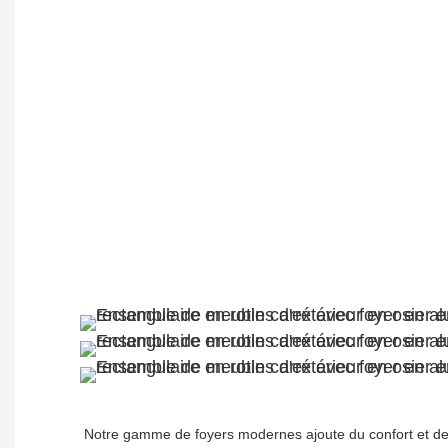
Notre gamme de foyers modernes ajoute du confort et de la