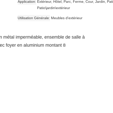
Application
Extérieur, Hôtel, Parc, Ferme, Cour, Jardin, Pati
Patio\jardin\extérieur
Utilisation Générale
Meubles d'extérieur