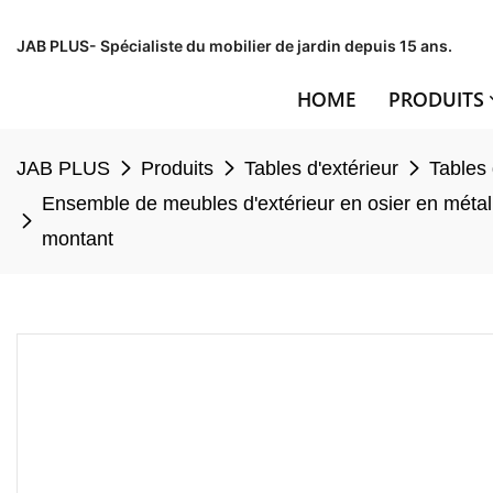
JAB PLUS- Spécialiste du mobilier de jardin depuis 15 ans.
HOME
PRODUITS
JAB PLUS
Produits
Tables d'extérieur
Tables 
Ensemble de meubles d'extérieur en osier en métal
montant