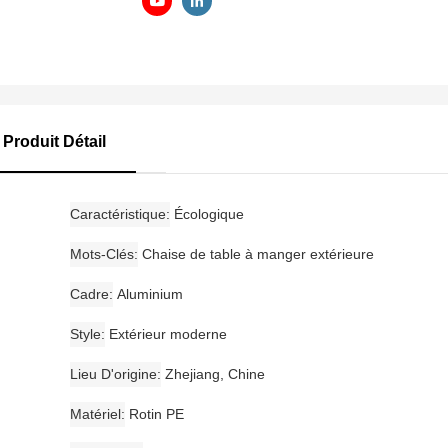
Produit Détail
Caractéristique
Écologique
Mots-Clés
Chaise de table à manger extérieure
Cadre
Aluminium
Style
Extérieur moderne
Lieu D'origine
Zhejiang, Chine
Matériel
Rotin PE