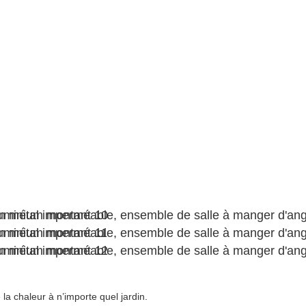
 chaleur à n’importe quel jardin. 
