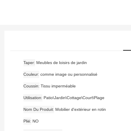
Taper
Meubles de loisirs de jardin
Couleur
comme image ou personnalisé
Coussin
Tissu imperméable
Utilisation
Patio\Jardin\Cottage\Court\Plage
Nom Du Produit
Mobilier d'extérieur en rotin
Plié
NO