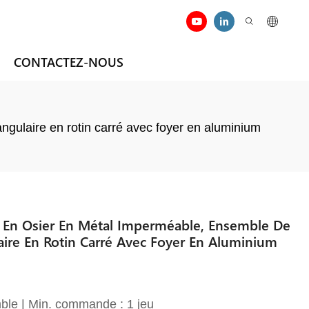
CONTACTEZ-NOUS
gulaire en rotin carré avec foyer en aluminium
 En Osier En Métal Imperméable, Ensemble De
aire En Rotin Carré Avec Foyer En Aluminium
ble | Min. commande : 1 jeu