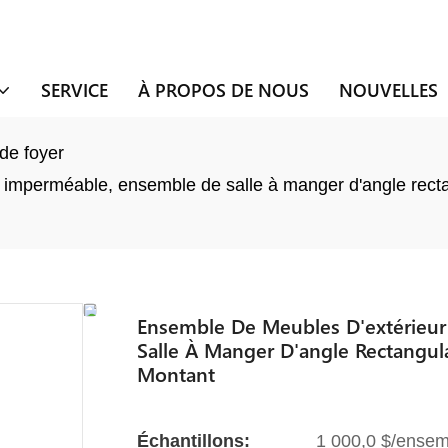
SERVICE
À PROPOS DE NOUS
NOUVELLES
de foyer
 imperméable, ensemble de salle à manger d'angle rectan
Ensemble De Meubles D'extérieur
Salle À Manger D'angle Rectangul
Montant
Échantillons:
1 000,0 $/ensem