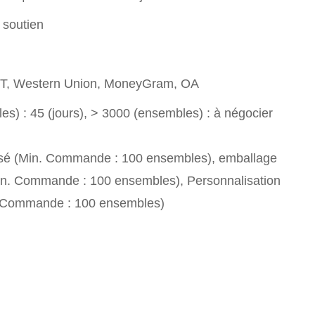
 soutien
T/T, Western Union, MoneyGram, OA
s) : 45 (jours), > 3000 (ensembles) : à négocier
sé (Min. Commande : 100 ensembles), emballage
in. Commande : 100 ensembles), Personnalisation
. Commande : 100 ensembles)