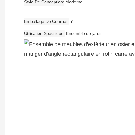
Style De Conception
Moderne
Emballage De Courrier
Y
Utilisation Spécifique
Ensemble de jardin