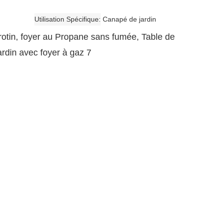
Utilisation Spécifique
Canapé de jardin