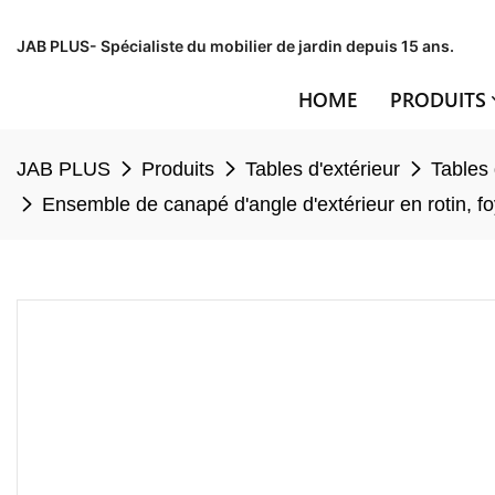
JAB PLUS- Spécialiste du mobilier de jardin depuis 15 ans.
HOME
PRODUITS
JAB PLUS
Produits
Tables d'extérieur
Tables 
Ensemble de canapé d'angle d'extérieur en rotin, f