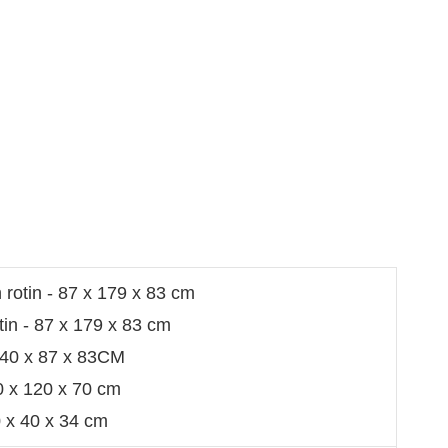
rotin - 87 x 179 x 83 cm
tin - 87 x 179 x 83 cm
140 x 87 x 83CM
20 x 120 x 70 cm
0 x 40 x 34 cm