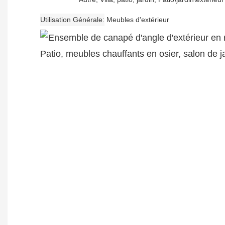
Utilisation Générale
Meubles d'extérieur