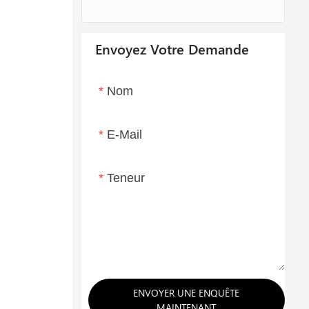
Envoyez Votre Demande
Nom
E-Mail
Teneur
ENVOYER UNE ENQUÊTE
MAINTENANT