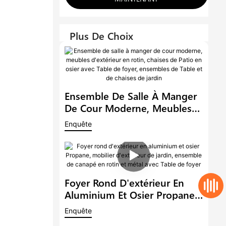
Plus De Choix
Ensemble De Salle À Manger
De Cour Moderne, Meubles
D'extérieur En Rotin, Chaises
Enquête
De Patio En Osier Avec Table
De Foyer, Ensembles De Table
Et De Chaises De Jardin
Foyer Rond D'extérieur En
Aluminium Et Osier Propane,
Mobilier D'extérieur De
Enquête
Jardin, Ensemble De Canapé