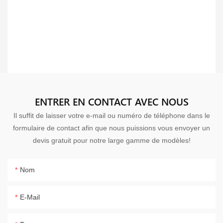
ENTRER EN CONTACT AVEC NOUS
Il suffit de laisser votre e-mail ou numéro de téléphone dans le
formulaire de contact afin que nous puissions vous envoyer un
devis gratuit pour notre large gamme de modèles!
Nom
E-Mail