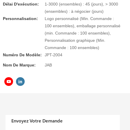
Délai D'exécution:
1-3000 (ensembles) : 45 (jours), > 3000
(ensembles) : à négocier (jours)
Personnalisation:
Logo personnalisé (Min. Commande :
100 ensembles), emballage personnalisé
(min. Commande : 100 ensembles),
Personnalisation graphique (Min.
Commande : 100 ensembles)
Numéro De Modèle:
JPT-2004
Nom De Marque:
JAB
Envoyez Votre Demande