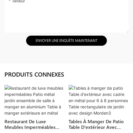
Teneur
ENVOYER UNE ENQUÊTE MAINTENANT
PRODUITS CONNEXES
Restaurant De Luxe
Tables À Manger De Patio
Meubles Imperméables
Table D'extérieur Avec
Patio Métal Jardin
Cadre En Métal Pour 6 À 8