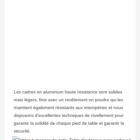
Les cadres en aluminium haute résistance sont solides 
mais légers, finis avec un revêtement en poudre qui les 
maintient également résistants aux intempéries et nous 
disposons d'excellentes techniques de nivellement pour 
garantir la solidité de chaque pied de table et garantir la 