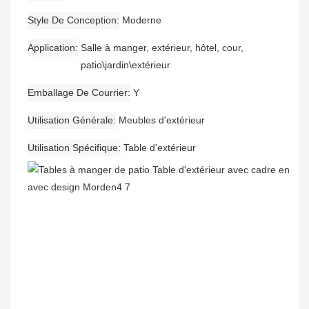
Style De Conception
Moderne
Application
Salle à manger, extérieur, hôtel, cour,
patio\jardin\extérieur
Emballage De Courrier
Y
Utilisation Générale
Meubles d'extérieur
Utilisation Spécifique
Table d'extérieur