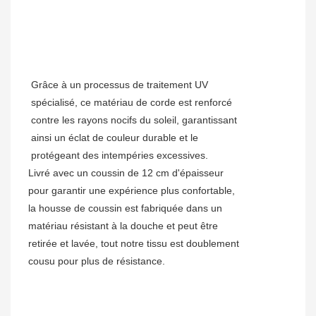
Grâce à un processus de traitement UV
spécialisé, ce matériau de corde est renforcé
contre les rayons nocifs du soleil, garantissant
ainsi un éclat de couleur durable et le
protégeant des intempéries excessives.
Livré avec un coussin de 12 cm d'épaisseur
pour garantir une expérience plus confortable,
la housse de coussin est fabriquée dans un
matériau résistant à la douche et peut être
retirée et lavée, tout notre tissu est doublement
cousu pour plus de résistance.