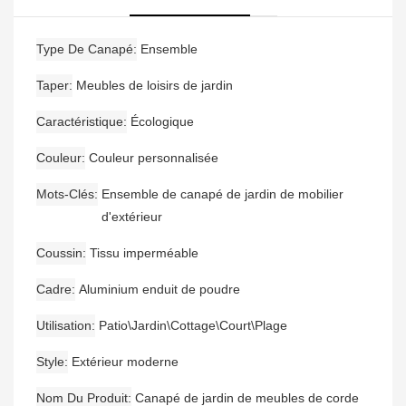
Type De Canapé
Ensemble
Taper
Meubles de loisirs de jardin
Caractéristique
Écologique
Couleur
Couleur personnalisée
Mots-Clés
Ensemble de canapé de jardin de mobilier
d'extérieur
Coussin
Tissu imperméable
Cadre
Aluminium enduit de poudre
Utilisation
Patio\Jardin\Cottage\Court\Plage
Style
Extérieur moderne
Nom Du Produit
Canapé de jardin de meubles de corde