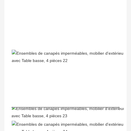
Profil de l'entreprise