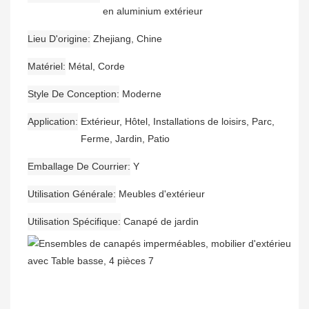
en aluminium extérieur
Lieu D'origine
Zhejiang, Chine
Matériel
Métal, Corde
Style De Conception
Moderne
Application
Extérieur, Hôtel, Installations de loisirs, Parc,
Ferme, Jardin, Patio
Emballage De Courrier
Y
Utilisation Générale
Meubles d'extérieur
Utilisation Spécifique
Canapé de jardin