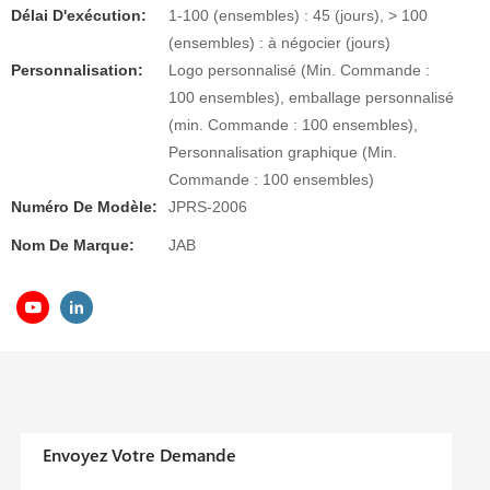
Délai D'exécution:
1-100 (ensembles) : 45 (jours), > 100
(ensembles) : à négocier (jours)
Personnalisation:
Logo personnalisé (Min. Commande :
100 ensembles), emballage personnalisé
(min. Commande : 100 ensembles),
Personnalisation graphique (Min.
Commande : 100 ensembles)
Numéro De Modèle:
JPRS-2006
Nom De Marque:
JAB
Envoyez Votre Demande