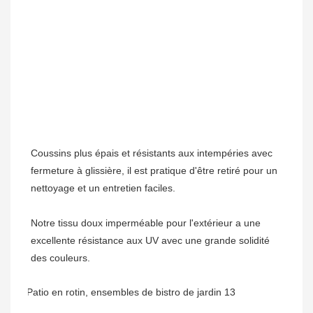
Coussins plus épais et résistants aux intempéries avec 
fermeture à glissière, il est pratique d'être retiré pour un 
Notre tissu doux imperméable pour l'extérieur a une 
excellente résistance aux UV avec une grande solidité 