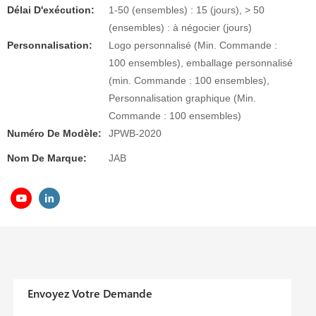
Délai D'exécution:
1-50 (ensembles) : 15 (jours), > 50
(ensembles) : à négocier (jours)
Personnalisation:
Logo personnalisé (Min. Commande :
100 ensembles), emballage personnalisé
(min. Commande : 100 ensembles),
Personnalisation graphique (Min.
Commande : 100 ensembles)
Numéro De Modèle:
JPWB-2020
Nom De Marque:
JAB
Envoyez Votre Demande