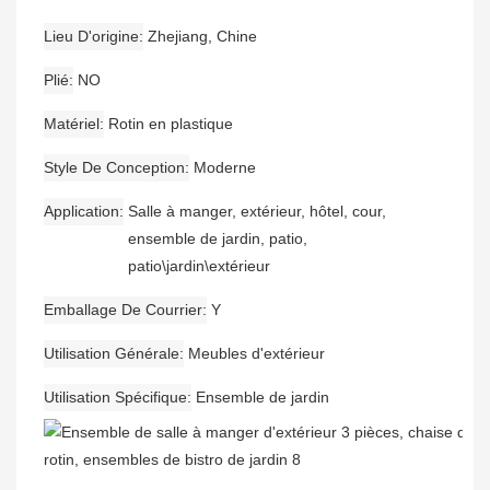
Lieu D'origine
Zhejiang, Chine
Plié
NO
Matériel
Rotin en plastique
Style De Conception
Moderne
Application
Salle à manger, extérieur, hôtel, cour,
ensemble de jardin, patio,
patio\jardin\extérieur
Emballage De Courrier
Y
Utilisation Générale
Meubles d'extérieur
Utilisation Spécifique
Ensemble de jardin