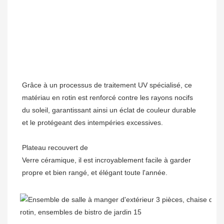
Grâce à un processus de traitement UV spécialisé, ce 
matériau en rotin est renforcé contre les rayons nocifs 
du soleil, garantissant ainsi un éclat de couleur durable 
Verre céramique, il est incroyablement facile à garder 