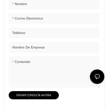
Nombre
Correo Electrónico
Teléfono
Nombre De Empresa
Contenido
ENVIAR CONSULTA AHORA