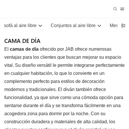
sofá al aire libre
Conjuntos al aire libre
Mesas al 
CAMA DE DÍA
El
camas de día
ofrecido por JAB ofrece numerosas
ventajas para los clientes que buscan mejorar su espacio
vital. Su diseño versátil le permite integrarse perfectamente
en cualquier habitación, lo que lo convierte en un
complemento perfecto para estilos de decoración
modernos y tradicionales. El diván también ofrece
funcionalidad, ya que sirve como una cómoda opción para
sentarse durante el día y se transforma fácilmente en una
acogedora zona para dormir por la noche. Con su
construcción duradera y materiales de alta calidad, los