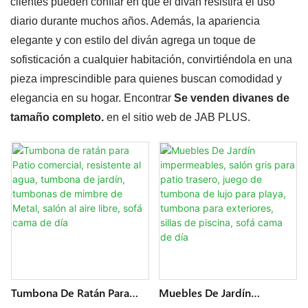
clientes pueden confiar en que el diván resistirá el uso
diario durante muchos años. Además, la apariencia
elegante y con estilo del diván agrega un toque de
sofisticación a cualquier habitación, convirtiéndola en una
pieza imprescindible para quienes buscan comodidad y
elegancia en su hogar. Encontrar
Se venden divanes de
tamaño completo.
en el sitio web de JAB PLUS.
Tumbona De Ratán Para
Muebles De Jardín
Patio Comercial, Resistente
Impermeables, Salón Gris