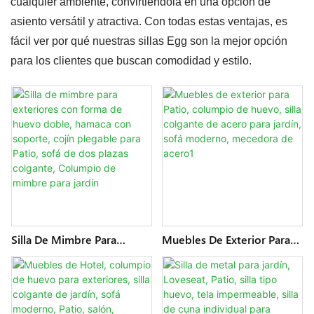
cualquier ambiente, convirtiéndola en una opción de
asiento versátil y atractiva. Con todas estas ventajas, es
fácil ver por qué nuestras sillas Egg son la mejor opción
para los clientes que buscan comodidad y estilo.
Silla De Mimbre Para
Muebles De Exterior Para
Exteriores Con Forma De
Patio, Columpio De Huevo,
Huevo Doble, Hamaca Con
Silla Colgante De Acero
Soporte, Cojín Plegable
Para Jardín, Sofá Moderno,
Para Patio, Sofá De Dos
Mecedora De Acero1
Plazas Colgante, Columpio