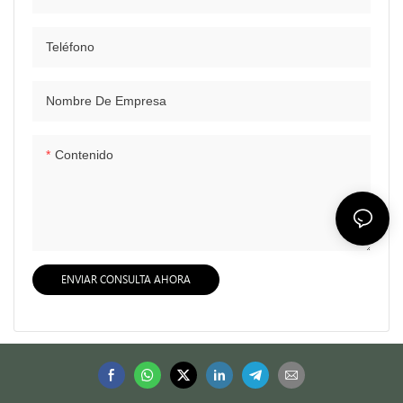
Teléfono
Nombre De Empresa
Contenido
ENVIAR CONSULTA AHORA