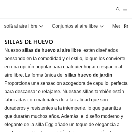
sofá al aire libre
Conjuntos al aire libre
Mesas al 
SILLAS DE HUEVO
Nuestro
sillas de huevo al aire libre
están diseñados
pensando en la comodidad y el estilo, lo que los convierte
en una opción popular para cualquier hogar o espacio al
aire libre. La forma única del
sillas huevo de jardin
Proporciona una sensación acogedora de capullo, perfecta
para descansar o relajarse. Nuestras sillas también están
fabricadas con materiales de alta calidad que son
duraderos y resistentes a la intemperie, lo que garantiza
que durarán muchos años. Además, el diseño moderno y
elegante de la silla Egg añade un toque de elegancia a