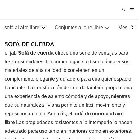
sofá al aire libre
Conjuntos al aire libre
Mesas al 
SOFÁ DE CUERDA
el jab
Sofá de cuerda
ofrece una serie de ventajas para
los consumidores. En primer lugar, su diseño único y sus
materiales de alta calidad lo convierten en un
complemento elegante y duradero para cualquier espacio
habitable. La construcción de cuerda también proporciona
una experiencia de asiento cómoda y de apoyo, mientras
que su naturaleza liviana permite un fácil movimiento y
reposicionamiento. Además, el
sofá de cuerda al aire
libre
Las propiedades resistentes a la intemperie lo hacen
adecuado para uso tanto en interiores como en exteriores,