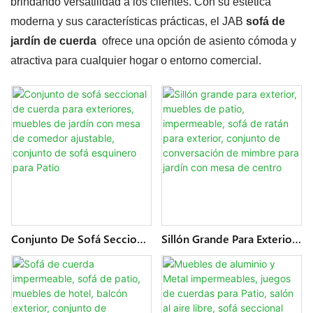
brindando versatilidad a los clientes. Con su estética
moderna y sus características prácticas, el JAB
sofá de
jardín de cuerda
ofrece una opción de asiento cómoda y
atractiva para cualquier hogar o entorno comercial.
Conjunto De Sofá Seccional
Sillón Grande Para Exterior,
De Cuerda Para Exteriores,
Muebles De Patio,
Muebles De Jardín Con
Impermeable, Sofá De
Mesa De Comedor
Ratán Para Exterior,
Ajustable, Conjunto De
Conjunto De Conversación
Sofá Esquinero Para Patio
De Mimbre Para Jardín Con