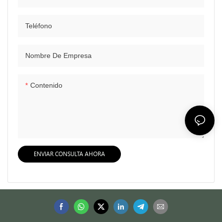
Teléfono
Nombre De Empresa
Contenido
ENVIAR CONSULTA AHORA