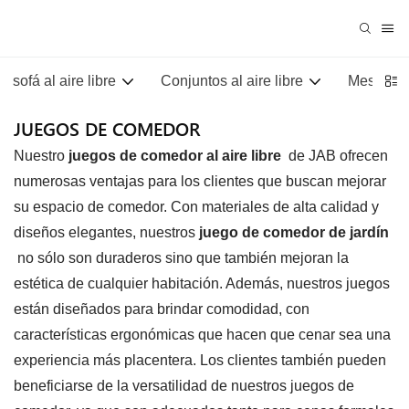
sofá al aire libre
Conjuntos al aire libre
Mesas al 
JUEGOS DE COMEDOR
Nuestro
juegos de comedor al aire libre
de JAB ofrecen
numerosas ventajas para los clientes que buscan mejorar
su espacio de comedor. Con materiales de alta calidad y
diseños elegantes, nuestros
juego de comedor de jardín
no sólo son duraderos sino que también mejoran la
estética de cualquier habitación. Además, nuestros juegos
están diseñados para brindar comodidad, con
características ergonómicas que hacen que cenar sea una
experiencia más placentera. Los clientes también pueden
beneficiarse de la versatilidad de nuestros juegos de