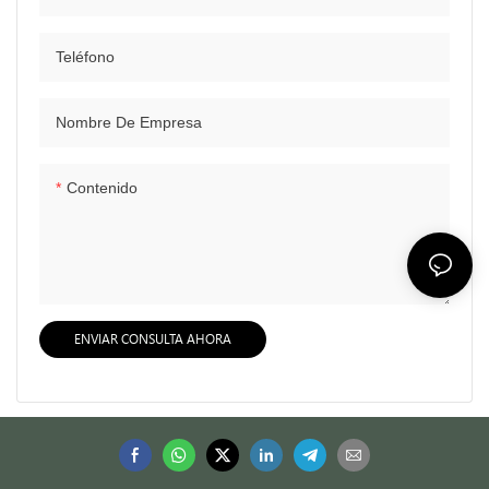
Teléfono
Nombre De Empresa
Contenido
ENVIAR CONSULTA AHORA