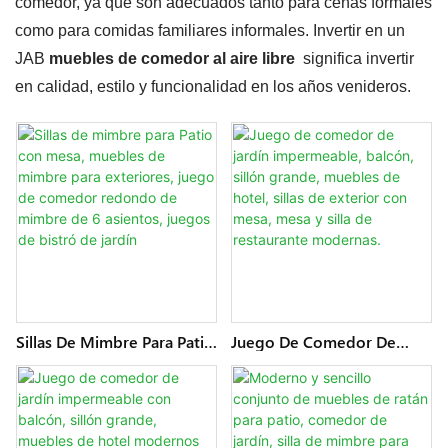
comedor, ya que son adecuados tanto para cenas formales
como para comidas familiares informales. Invertir en un
JAB
muebles de comedor al aire libre
significa invertir
en calidad, estilo y funcionalidad en los años venideros.
Sillas De Mimbre Para Patio
Juego De Comedor De
Con Mesa, Muebles De
Jardín Impermeable,
Mimbre Para Exteriores,
Balcón, Sillón Grande,
Juego De Comedor
Muebles De Hotel, Sillas De
Redondo De Mimbre De 6
Exterior Con Mesa, Mesa Y
Asientos, Juegos De Bistró
Silla De Restaurante