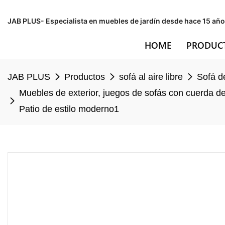
JAB PLUS- Especialista en muebles de jardín desde hace 15 año
HOME
PRODUC
JAB PLUS
Productos
sofá al aire libre
Sofá d
Muebles de exterior, juegos de sofás con cuerda de
Patio de estilo moderno1