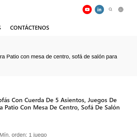
S
CONTÁCTENOS
ara Patio con mesa de centro, sofá de salón para
ofás Con Cuerda De 5 Asientos, Juegos De
ra Patio Con Mesa De Centro, Sofá De Salón
Mín. orden: 1 juego