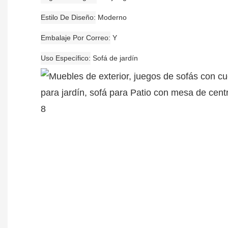
Estilo De Diseño
Moderno
Embalaje Por Correo
Y
Uso Específico
Sofá de jardín