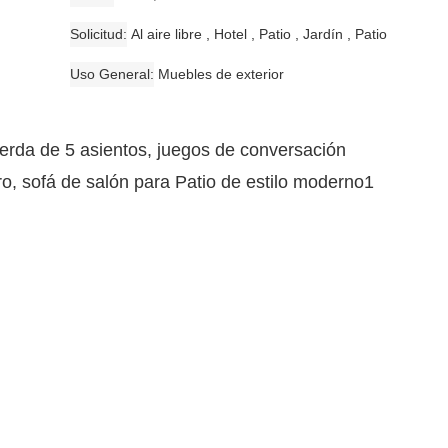
Solicitud
Al aire libre , Hotel , Patio , Jardín , Patio
Uso General
Muebles de exterior