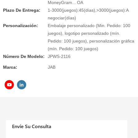
MoneyGram... OA
Plazo De Entrega:
1-3000(juegos):45(días),>3000(juegos):A
negociar(días)
Personalización:
Embalaje personalizado (Min. Pedido: 100
juegos), logotipo personalizado (mín.
Pedido: 100 juegos), personalización gráfica
(mín. Pedido: 100 juegos)
Número De Modelo:
JPWS-2116
Marca:
JAB
Envíe Su Consulta