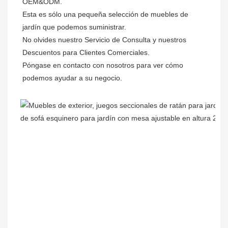
OEM&ODM.

Esta es sólo una pequeña selección de muebles de 
jardín que podemos suministrar.

No olvides nuestro Servicio de Consulta y nuestros 
Descuentos para Clientes Comerciales. 

Póngase en contacto con nosotros para ver cómo 