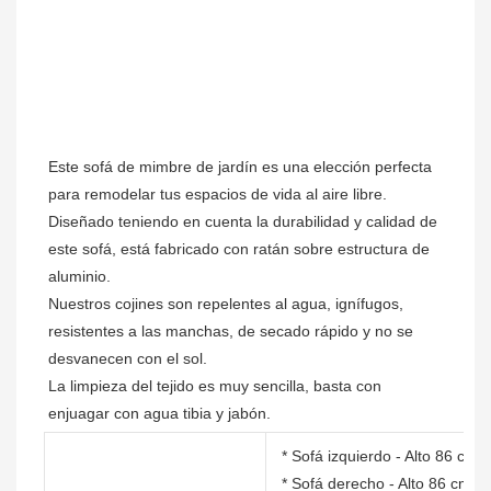
Este sofá de mimbre de jardín es una elección perfecta 
para remodelar tus espacios de vida al aire libre.

Diseñado teniendo en cuenta la durabilidad y calidad de 
este sofá, está fabricado con ratán sobre estructura de 
aluminio.

Nuestros cojines son repelentes al agua, ignífugos, 
resistentes a las manchas, de secado rápido y no se 
desvanecen con el sol.

La limpieza del tejido es muy sencilla, basta con 
* Sofá izquierdo - Alto 86 c
* Sofá derecho - Alto 86 cm 