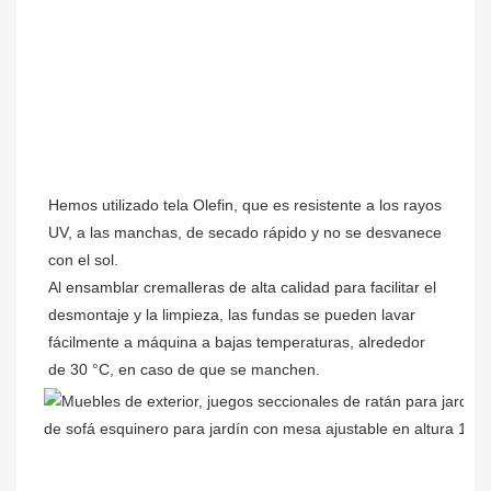
Hemos utilizado tela Olefin, que es resistente a los rayos 
UV, a las manchas, de secado rápido y no se desvanece 
con el sol.

Al ensamblar cremalleras de alta calidad para facilitar el 
desmontaje y la limpieza, las fundas se pueden lavar 
fácilmente a máquina a bajas temperaturas, alrededor 