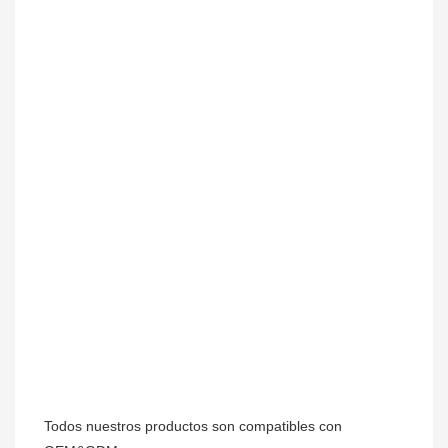
Todos nuestros productos son compatibles con 