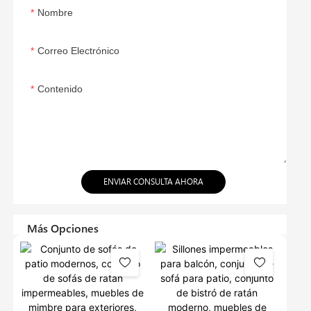
Nombre
Correo Electrónico
Contenido
ENVIAR CONSULTA AHORA
Más Opciones