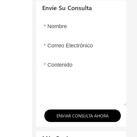
Envíe Su Consulta
Nombre
Correo Electrónico
Contenido
ENVIAR CONSULTA AHORA