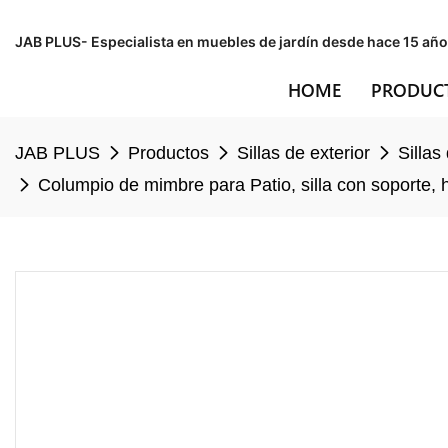
JAB PLUS- Especialista en muebles de jardín desde hace 15 año
HOME
PRODUC
JAB PLUS
Productos
Sillas de exterior
Sillas
Columpio de mimbre para Patio, silla con soporte, 