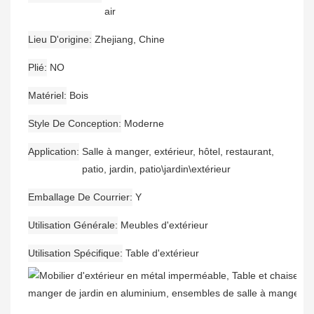
air
Lieu D'origine
Zhejiang, Chine
Plié
NO
Matériel
Bois
Style De Conception
Moderne
Application
Salle à manger, extérieur, hôtel, restaurant,
patio, jardin, patio\jardin\extérieur
Emballage De Courrier
Y
Utilisation Générale
Meubles d'extérieur
Utilisation Spécifique
Table d'extérieur