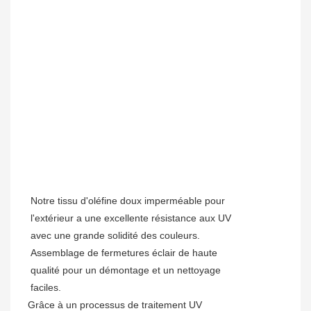
Notre tissu d'oléfine doux imperméable pour
l'extérieur a une excellente résistance aux UV
avec une grande solidité des couleurs.
Assemblage de fermetures éclair de haute
qualité pour un démontage et un nettoyage
faciles.
Grâce à un processus de traitement UV