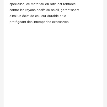
spécialisé, ce matériau en rotin est renforcé
contre les rayons nocifs du soleil, garantissant
ainsi un éclat de couleur durable et le
protégeant des intempéries excessives.