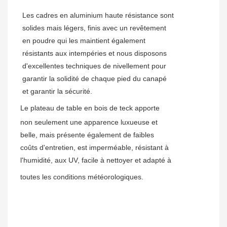
Les cadres en aluminium haute résistance sont
solides mais légers, finis avec un revêtement
en poudre qui les maintient également
résistants aux intempéries et nous disposons
d'excellentes techniques de nivellement pour
garantir la solidité de chaque pied du canapé
et garantir la sécurité.
Le plateau de table en bois de teck apporte
non seulement une apparence luxueuse et
belle, mais présente également de faibles
coûts d'entretien, est imperméable, résistant à
l'humidité, aux UV, facile à nettoyer et adapté à
toutes les conditions météorologiques.