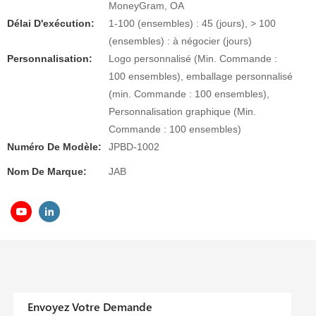
MoneyGram, OA
Délai D'exécution:
1-100 (ensembles) : 45 (jours), > 100
(ensembles) : à négocier (jours)
Personnalisation:
Logo personnalisé (Min. Commande :
100 ensembles), emballage personnalisé
(min. Commande : 100 ensembles),
Personnalisation graphique (Min.
Commande : 100 ensembles)
Numéro De Modèle:
JPBD-1002
Nom De Marque:
JAB
Envoyez Votre Demande