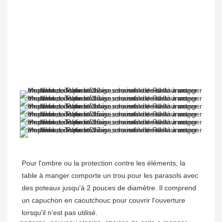
Pour l'ombre ou la protection contre les éléments, la 
table à manger comporte un trou pour les parasols avec 
des poteaux jusqu'à 2 pouces de diamètre. Il comprend 
un capuchon en caoutchouc pour couvrir l'ouverture 