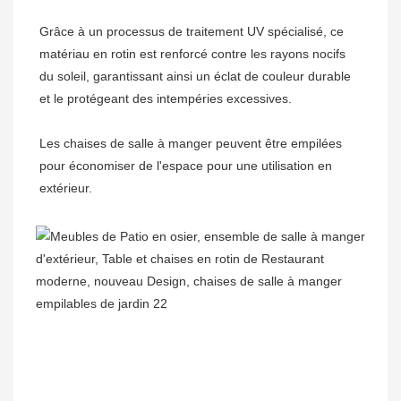
Grâce à un processus de traitement UV spécialisé, ce 
matériau en rotin est renforcé contre les rayons nocifs 
du soleil, garantissant ainsi un éclat de couleur durable 
Les chaises de salle à manger peuvent être empilées 
pour économiser de l'espace pour une utilisation en 