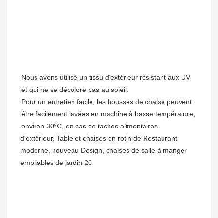
Nous avons utilisé un tissu d’extérieur résistant aux UV 
et qui ne se décolore pas au soleil.

Pour un entretien facile, les housses de chaise peuvent 
être facilement lavées en machine à basse température, 