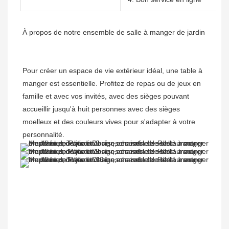
À propos de notre ensemble de salle à manger de jardin

Pour créer un espace de vie extérieur idéal, une table à 
manger est essentielle. Profitez de repas ou de jeux en 
famille et avec vos invités, avec des sièges pouvant 
accueillir jusqu'à huit personnes avec des sièges 
moelleux et des couleurs vives pour s'adapter à votre 