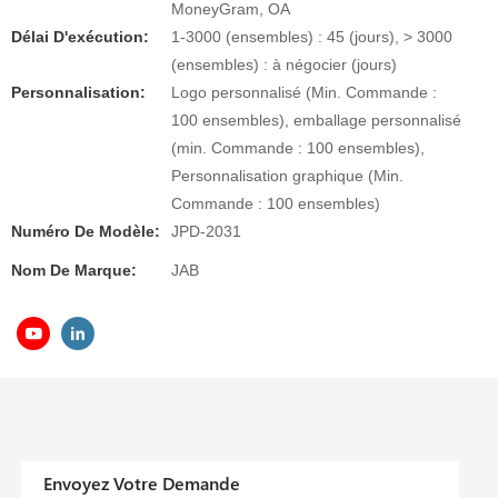
MoneyGram, OA
Délai D'exécution:
1-3000 (ensembles) : 45 (jours), > 3000
(ensembles) : à négocier (jours)
Personnalisation:
Logo personnalisé (Min. Commande :
100 ensembles), emballage personnalisé
(min. Commande : 100 ensembles),
Personnalisation graphique (Min.
Commande : 100 ensembles)
Numéro De Modèle:
JPD-2031
Nom De Marque:
JAB
Envoyez Votre Demande