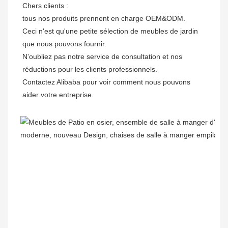
Chers clients : 

tous nos produits prennent en charge OEM&ODM.

Ceci n'est qu'une petite sélection de meubles de jardin 
que nous pouvons fournir.

N'oubliez pas notre service de consultation et nos 
réductions pour les clients professionnels. 

Contactez Alibaba pour voir comment nous pouvons 