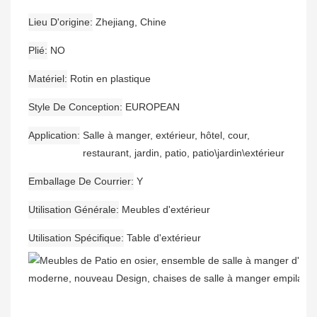
Lieu D'origine
Zhejiang, Chine
Plié
NO
Matériel
Rotin en plastique
Style De Conception
EUROPEAN
Application
Salle à manger, extérieur, hôtel, cour,
restaurant, jardin, patio, patio\jardin\extérieur
Emballage De Courrier
Y
Utilisation Générale
Meubles d'extérieur
Utilisation Spécifique
Table d'extérieur