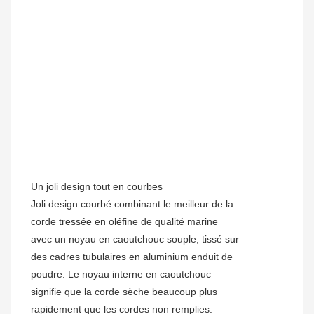
Un joli design tout en courbes
Joli design courbé combinant le meilleur de la
corde tressée en oléfine de qualité marine
avec un noyau en caoutchouc souple, tissé sur
des cadres tubulaires en aluminium enduit de
poudre. Le noyau interne en caoutchouc
signifie que la corde sèche beaucoup plus
rapidement que les cordes non remplies.