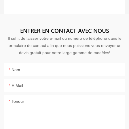
ENTRER EN CONTACT AVEC NOUS
Il suffit de laisser votre e-mail ou numéro de téléphone dans le
formulaire de contact afin que nous puissions vous envoyer un
devis gratuit pour notre large gamme de modèles!
Nom
E-Mail
Teneur