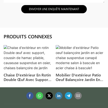
ENVOYER UNE ENQUÊTE MAINTENANT
PRODUITS CONNEXES
Chaise D'extérieur En Rotin
Mobilier D'extérieur Patio
Double Œuf Avec Support,
Oeuf Balançoire Jardin En
Coussin De Hamac Pliable,
Acier Chaise Suspendue
Causeuse Suspendue En
Canapé Moderne Salon À
Osier, Chaises Balançoire
Bascule En Acier Chaise À
De Jardin
Bascule1