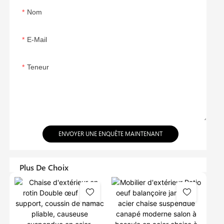
Nom
E-Mail
Teneur
ENVOYER UNE ENQUÊTE MAINTENANT
Plus De Choix