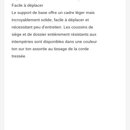
Facile à déplacer
Le support de base offre un cadre léger mais
incroyablement solide, facile à déplacer et
nécessitant peu d'entretien. Les coussins de
siège et de dossier entièrement résistants aux
intempéries sont disponibles dans une couleur
ton sur ton assortie au tissage de la corde
tressée.