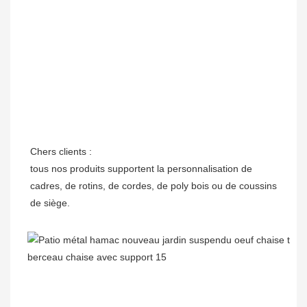
Chers clients :

tous nos produits supportent la personnalisation de 
cadres, de rotins, de cordes, de poly bois ou de coussins 