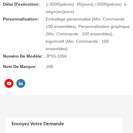
Délai D'exécution:
1-3000(pièces) :45(jours),>3000(pièces) :à
négocier(jours)
Personnalisation:
Emballage personnalisé (Min. Commande :
100 ensembles), Personnalisation graphique
(Min. Commande : 100 ensembles),
logo/motif (Min. Commande : 100
ensembles)
Numéro De Modèle:
JPSS-1056
Nom De Marque:
JAB
Envoyez Votre Demande