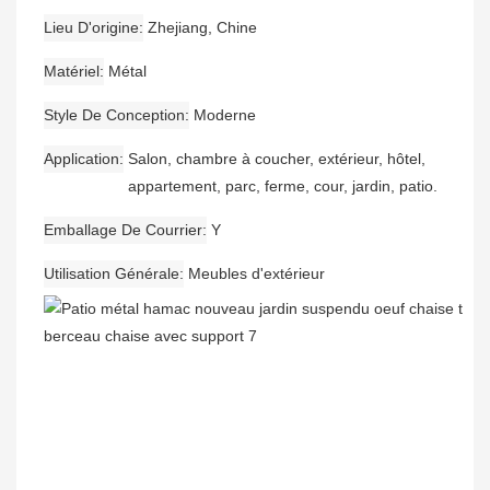
Lieu D'origine
Zhejiang, Chine
Matériel
Métal
Style De Conception
Moderne
Application
Salon, chambre à coucher, extérieur, hôtel,
appartement, parc, ferme, cour, jardin, patio.
Emballage De Courrier
Y
Utilisation Générale
Meubles d'extérieur