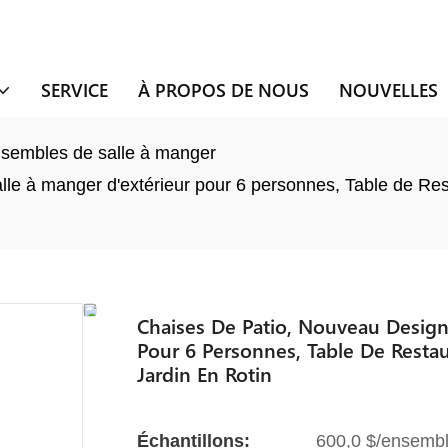
SERVICE
À PROPOS DE NOUS
NOUVELLES
sembles de salle à manger
le à manger d'extérieur pour 6 personnes, Table de Rest
Chaises De Patio, Nouveau Design
Pour 6 Personnes, Table De Restau
Jardin En Rotin
Échantillons:
600,0 $/ensembl