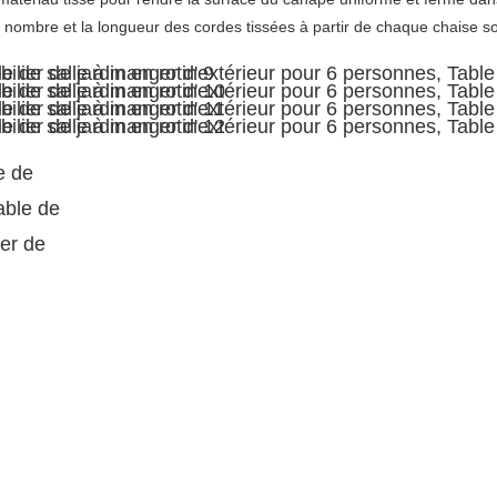
e nombre et la longueur des cordes tissées à partir de chaque chaise son