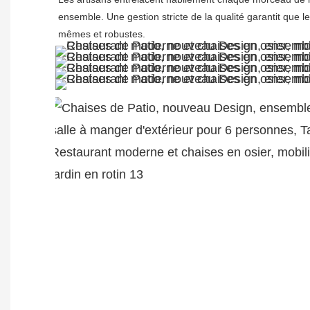
ensemble. Une gestion stricte de la qualité garantit que l