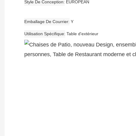
Style De Conception
EUROPEAN
Emballage De Courrier
Y
Utilisation Spécifique
Table d'extérieur