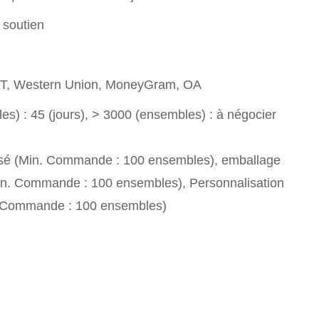
 soutien
T/T, Western Union, MoneyGram, OA
s) : 45 (jours), > 3000 (ensembles) : à négocier
sé (Min. Commande : 100 ensembles), emballage
in. Commande : 100 ensembles), Personnalisation
. Commande : 100 ensembles)