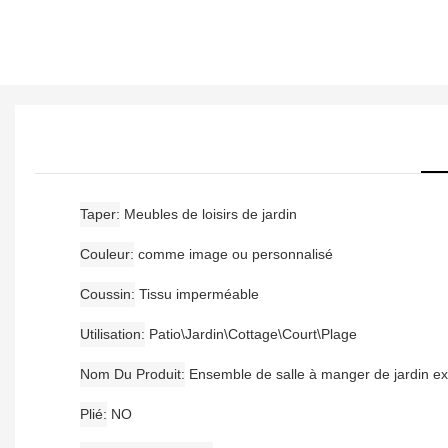
Taper
Meubles de loisirs de jardin
Couleur
comme image ou personnalisé
Coussin
Tissu imperméable
Utilisation
Patio\Jardin\Cottage\Court\Plage
Nom Du Produit
Ensemble de salle à manger de jardin ex
Plié
NO