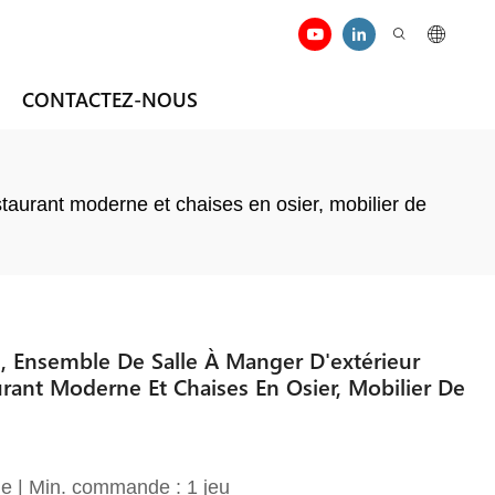
CONTACTEZ-NOUS
aurant moderne et chaises en osier, mobilier de
, Ensemble De Salle À Manger D'extérieur
rant Moderne Et Chaises En Osier, Mobilier De
e | Min. commande : 1 jeu