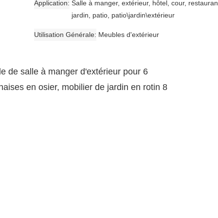
Application
Salle à manger, extérieur, hôtel, cour, restauran
jardin, patio, patio\jardin\extérieur
Utilisation Générale
Meubles d'extérieur