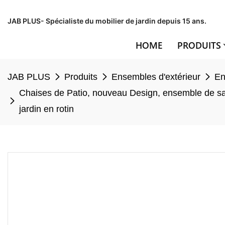
JAB PLUS- Spécialiste du mobilier de jardin depuis 15 ans.
HOME
PRODUITS
JAB PLUS
Produits
Ensembles d'extérieur
En
Chaises de Patio, nouveau Design, ensemble de sal
jardin en rotin