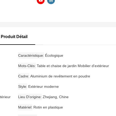
Produit Détail
Caractéristique
Écologique
Mots-Clés
Table et chaise de jardin Mobilier d'extérieur
Cadre
Aluminium de revêtement en poudre
Style
Extérieur moderne
térieur
Lieu D'origine
Zhejiang, Chine
Matériel
Rotin en plastique