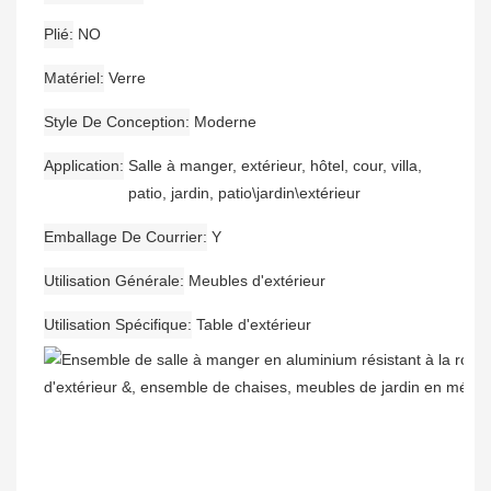
Plié
NO
Matériel
Verre
Style De Conception
Moderne
Application
Salle à manger, extérieur, hôtel, cour, villa,
patio, jardin, patio\jardin\extérieur
Emballage De Courrier
Y
Utilisation Générale
Meubles d'extérieur
Utilisation Spécifique
Table d'extérieur