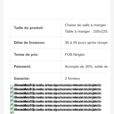
Chaise de salle à manger : 5
Taille du produit:
Table à manger : 100x220x7
Délai de livraison:
30 à 45 jours après réception 
Terme de prix:
FOB Ningbo
Paiement:
Acompte de 30%, solde de 70%
Garantie:
2 Années