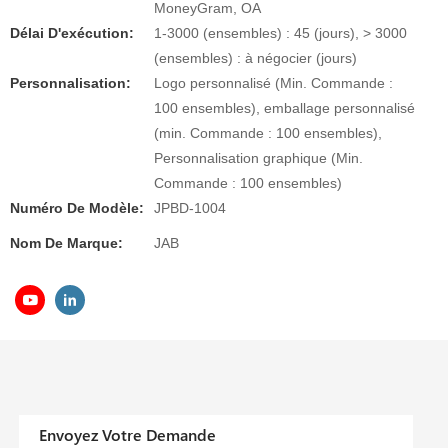
MoneyGram, OA
Délai D'exécution:
1-3000 (ensembles) : 45 (jours), > 3000
(ensembles) : à négocier (jours)
Personnalisation:
Logo personnalisé (Min. Commande :
100 ensembles), emballage personnalisé
(min. Commande : 100 ensembles),
Personnalisation graphique (Min.
Commande : 100 ensembles)
Numéro De Modèle:
JPBD-1004
Nom De Marque:
JAB
Envoyez Votre Demande