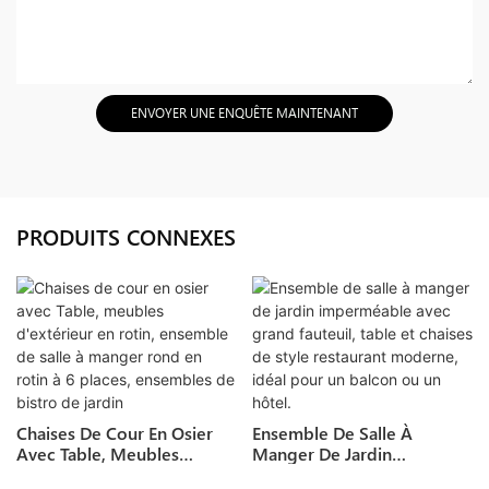
ENVOYER UNE ENQUÊTE MAINTENANT
PRODUITS CONNEXES
Chaises De Cour En Osier
Ensemble De Salle À
Avec Table, Meubles
Manger De Jardin
D'extérieur En Rotin,
Imperméable Avec Grand