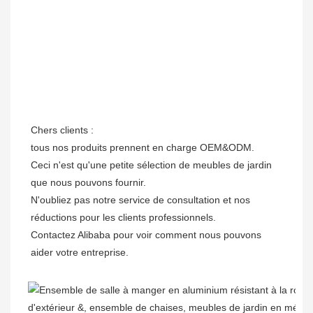
Chers clients : 

tous nos produits prennent en charge OEM&ODM.

Ceci n'est qu'une petite sélection de meubles de jardin 
que nous pouvons fournir.

N'oubliez pas notre service de consultation et nos 
réductions pour les clients professionnels. 

Contactez Alibaba pour voir comment nous pouvons 