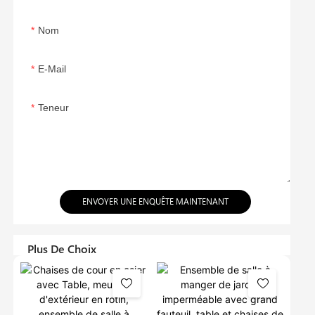
Nom
E-Mail
Teneur
ENVOYER UNE ENQUÊTE MAINTENANT
Plus De Choix