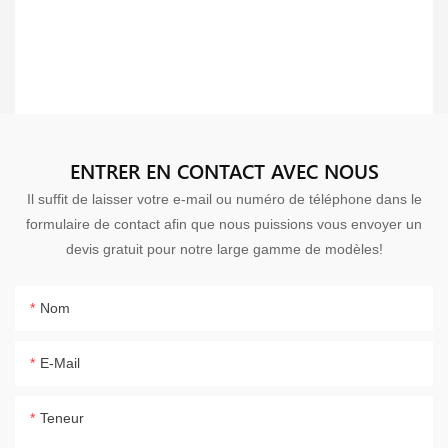
ENTRER EN CONTACT AVEC NOUS
Il suffit de laisser votre e-mail ou numéro de téléphone dans le
formulaire de contact afin que nous puissions vous envoyer un
devis gratuit pour notre large gamme de modèles!
Nom
E-Mail
Teneur