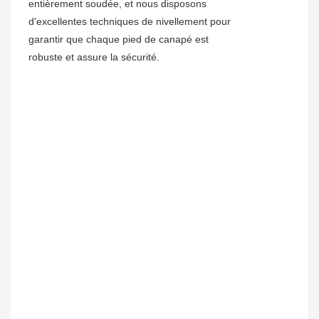
entièrement soudée, et nous disposons
d'excellentes techniques de nivellement pour
garantir que chaque pied de canapé est
robuste et assure la sécurité.