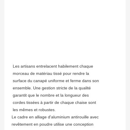
Les artisans entrelacent habilement chaque
morceau de matériau tissé pour rendre la
surface du canapé uniforme et ferme dans son
ensemble. Une gestion stricte de la qualité
garantit que le nombre et la longueur des
cordes tissées à partir de chaque chaise sont
les mêmes et robustes.
Le cadre en alliage d'aluminium antirouille avec
revêtement en poudre utilise une conception