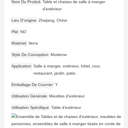
Nom Du Produit
Table et chaises de salle à manger
d'extérieur
Lieu D'origine
Zhejiang, Chine
Plié
NO
Matériel
Verre
Style De Conception
Moderne
Application
Salle à manger, extérieur, hôtel, cour,
restaurant, jardin, patio.
Emballage De Courrier
Y
Utilisation Générale
Meubles d'extérieur
Utilisation Spécifique
Table d'extérieur