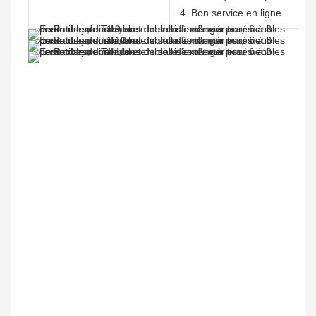
4. Bon service en ligne