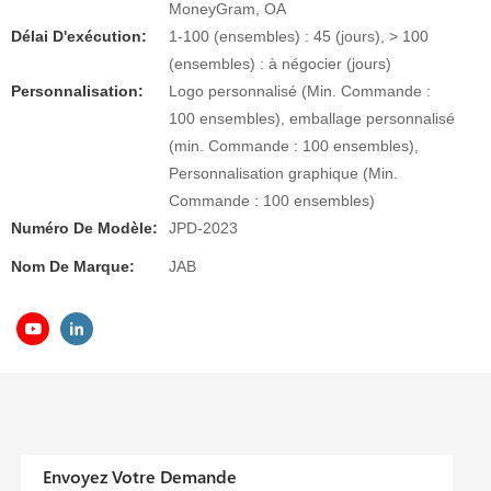
MoneyGram, OA
Délai D'exécution:
1-100 (ensembles) : 45 (jours), > 100
(ensembles) : à négocier (jours)
Personnalisation:
Logo personnalisé (Min. Commande :
100 ensembles), emballage personnalisé
(min. Commande : 100 ensembles),
Personnalisation graphique (Min.
Commande : 100 ensembles)
Numéro De Modèle:
JPD-2023
Nom De Marque:
JAB
Envoyez Votre Demande