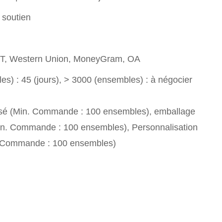
 soutien
T/T, Western Union, MoneyGram, OA
s) : 45 (jours), > 3000 (ensembles) : à négocier
sé (Min. Commande : 100 ensembles), emballage
in. Commande : 100 ensembles), Personnalisation
. Commande : 100 ensembles)