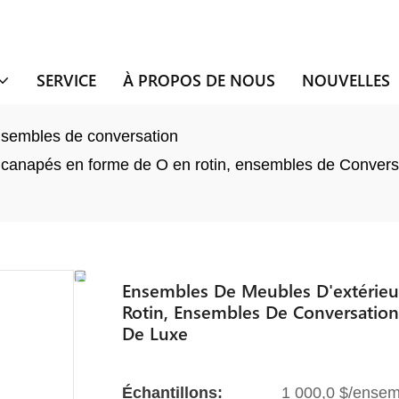
SERVICE
À PROPOS DE NOUS
NOUVELLES
sembles de conversation
, canapés en forme de O en rotin, ensembles de Conversa
Ensembles De Meubles D'extérieur
Rotin, Ensembles De Conversation
De Luxe
Échantillons:
1 000,0 $/ensem