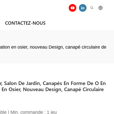
CONTACTEZ-NOUS
tion en osier, nouveau Design, canapé circulaire de
, Salon De Jardin, Canapés En Forme De O En
 En Osier, Nouveau Design, Canapé Circulaire
ble | Min. commande : 1 jeu