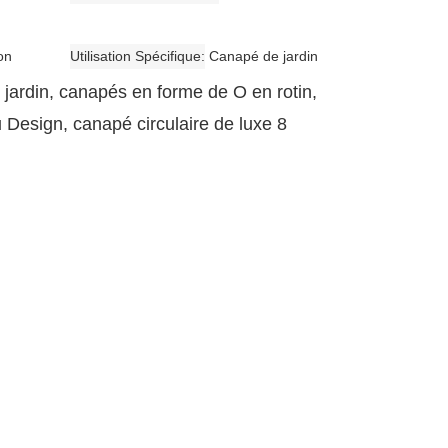
on
Utilisation Spécifique
Canapé de jardin