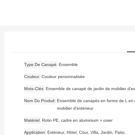
Type De Canapé
Ensemble
Couleur
Couleur personnalisée
Mots-Clés
Ensemble de canapé de jardin de mobilier d'ex
Nom Du Produit
Ensemble de canapés en forme de L en 
mobilier d'extérieur
Matériel
Rotin PE, cadre en aluminium + osier
Application
Extérieur, Hôtel, Cour, Villa, Jardin, Patio,