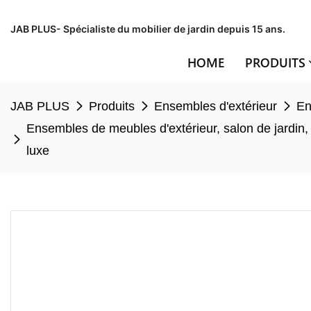
JAB PLUS- Spécialiste du mobilier de jardin depuis 15 ans.
HOME
PRODUITS
JAB PLUS
Produits
Ensembles d'extérieur
En
Ensembles de meubles d'extérieur, salon de jardin
luxe