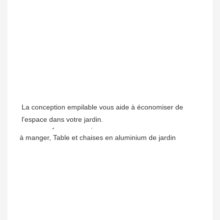
La conception empilable vous aide à économiser de 