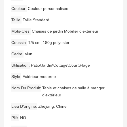
Couleur
Couleur personnalisée
Taille
Taille Standard
Mots-Clés
Chaises de jardin Mobilier d'extérieur
Coussin
T/5 cm, 180g polyester
Cadre
alun
Utilisation
Patio\Jardin\Cottage\Court\Plage
Style
Extérieur moderne
Nom Du Produit
Table et chaises de salle à manger
d'extérieur
Lieu D'origine
Zhejiang, Chine
Plié
NO