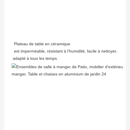
 est imperméable, résistant à l'humidité, facile à nettoyer, 