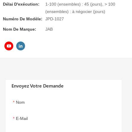
Délai D'exécution:
1-100 (ensembles) : 45 (jours), > 100
(ensembles) : à négocier (jours)
Numéro De Modèle:
JPD-1027
Nom De Marque:
JAB
Envoyez Votre Demande
Nom
E-Mail