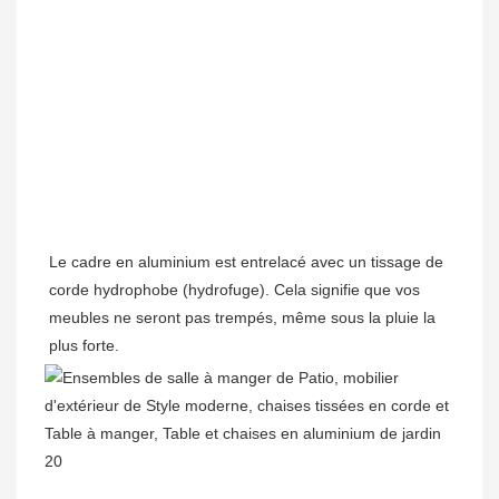
Le cadre en aluminium est entrelacé avec un tissage de 
corde hydrophobe (hydrofuge). Cela signifie que vos 
meubles ne seront pas trempés, même sous la pluie la 