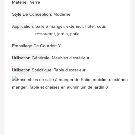
Matériel
Verre
Style De Conception
Moderne
Application
Salle à manger, extérieur, hôtel, cour,
restaurant, jardin, patio.
Emballage De Courrier
Y
Utilisation Générale
Meubles d'extérieur
Utilisation Spécifique
Table d'extérieur