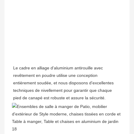
Le cadre en alliage d'aluminium antirouille avec 
revêtement en poudre utilise une conception 
entièrement soudée, et nous disposons d'excellentes 
techniques de nivellement pour garantir que chaque 